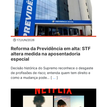
17/JUN/2026
Reforma da Previdência em alta: STF
altera medida na aposentadoria
especial
Decisão histórica do Supremo reconhece o desgaste
de profissões de risco; entenda quem tem direito e
como a mudança pode… [
…
]