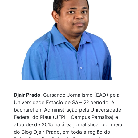
Djair Prado
, Cursando Jornalismo (EAD) pela
Universidade Estácio de Sá – 2º período, é
bacharel em Administração pela Universidade
Federal do Piauí (UFPI – Campus Parnaíba) e
atuo desde 2015 na área jornalística, por meio
do Blog Djair Prado, em toda a região do