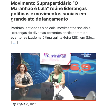
Movimento Suprapartidário “O
Maranhão é Lula” reúne lideranças
políticas e movimentos sociais em
grande ato de lançamento
Partidos, entidades sindicais, movimentos sociais e
lideranças de diversas correntes participaram do
evento realizado na última quinta-feira (28), em São…
[
…
]
27/MAIO/2026