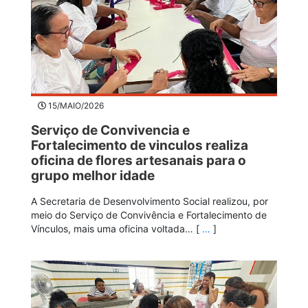
15/MAIO/2026
Serviço de Convivencia e
Fortalecimento de vinculos realiza
oficina de flores artesanais para o
grupo melhor idade
A Secretaria de Desenvolvimento Social realizou, por
meio do Serviço de Convivência e Fortalecimento de
Vínculos, mais uma oficina voltada… [
…
]