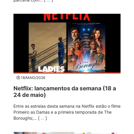
18/MAIO/2026
Netflix: lançamentos da semana (18 a
24 de maio)
Entre as estreias desta semana na Netflix estão o filme
Primeiro as Damas e a primeira temporada de The
Boroughs;… [
…
]