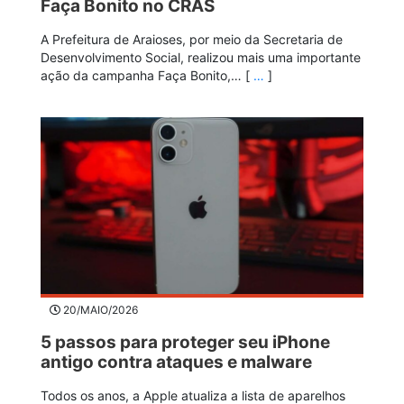
Faça Bonito no CRAS
A Prefeitura de Araioses, por meio da Secretaria de
Desenvolvimento Social, realizou mais uma importante
ação da campanha Faça Bonito,… [
…
]
20/MAIO/2026
5 passos para proteger seu iPhone
antigo contra ataques e malware
Todos os anos, a Apple atualiza a lista de aparelhos