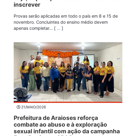
inscrever
Provas serão aplicadas em todo o país em 8 e 15 de
novembro. Concluintes do ensino médio devem
apenas completar… [
…
]
21/MAIO/2026
Prefeitura de Araioses reforça
combate ao abuso e à exploração
sexual infantil com ação da campanha