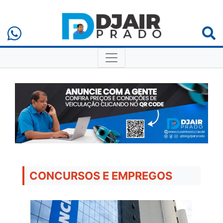
CONCURSOS E EMPREGOS