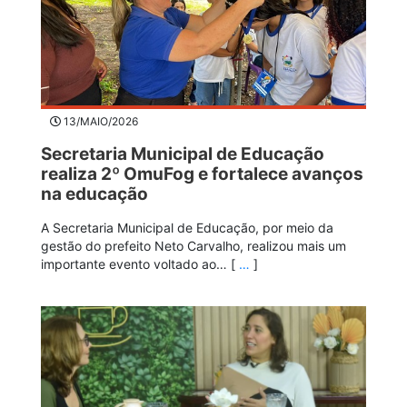
13/MAIO/2026
Secretaria Municipal de Educação
realiza 2º OmuFog e fortalece avanços
na educação
A Secretaria Municipal de Educação, por meio da
gestão do prefeito Neto Carvalho, realizou mais um
importante evento voltado ao… [
…
]