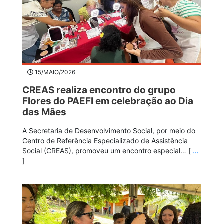
15/MAIO/2026
CREAS realiza encontro do grupo
Flores do PAEFI em celebração ao Dia
das Mães
A Secretaria de Desenvolvimento Social, por meio do
Centro de Referência Especializado de Assistência
Social (CREAS), promoveu um encontro especial… [
…
]