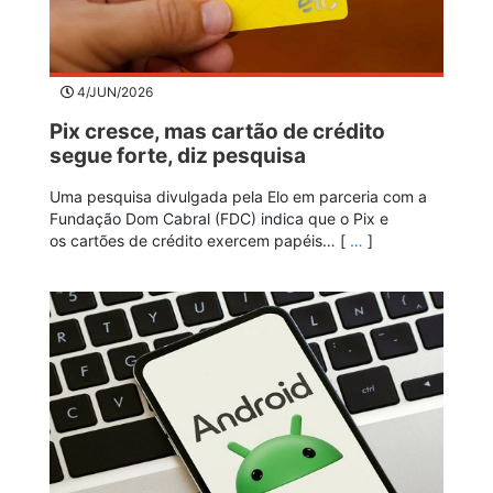
4/JUN/2026
Pix cresce, mas cartão de crédito
segue forte, diz pesquisa
Uma pesquisa divulgada pela Elo em parceria com a
Fundação Dom Cabral (FDC) indica que o Pix e
os cartões de crédito exercem papéis… [
…
]