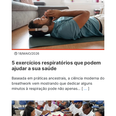
18/MAIO/2026
5 exercícios respiratórios que podem
ajudar a sua saúde
Baseada em práticas ancestrais, a ciência moderna do
breathwork vem mostrando que dedicar alguns
minutos à respiração pode não apenas… [
…
]