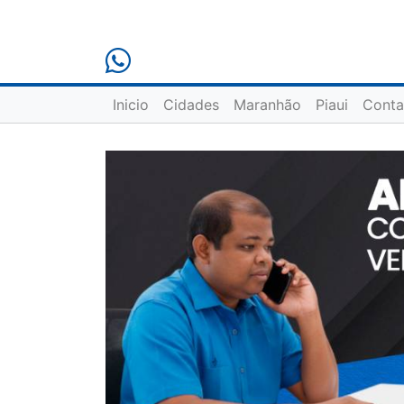
Inicio
Cidades
Maranhão
Piaui
Conta