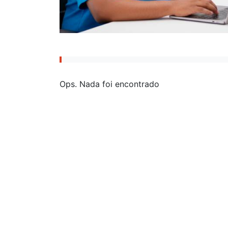
Ops. Nada foi encontrado