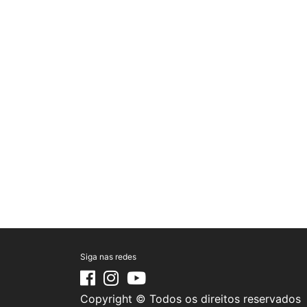
Siga nas redes
Copyright © Todos os direitos reservados