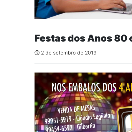
Festas dos Anos 80 
2 de setembro de 2019