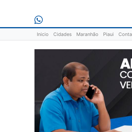
Inicio
Cidades
Maranhão
Piaui
Conta