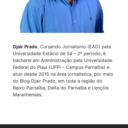
Djair Prado
, Cursando Jornalismo (EAD) pela
Universidade Estácio de Sá – 2º período, é
bacharel em Administração pela Universidade
Federal do Piauí (UFPI – Campus Parnaíba) e
atuo desde 2015 na área jornalística, por meio
do Blog Djair Prado, em toda a região do
Baixo Parnaíba, Delta do Parnaíba e Lençóis
Maranhenses.