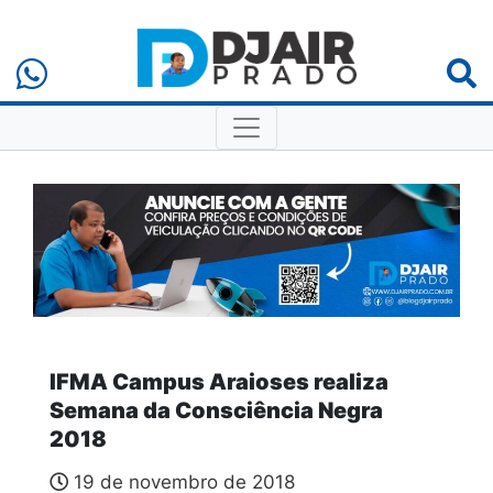
IFMA Campus Araioses realiza
Semana da Consciência Negra
2018
19 de novembro de 2018