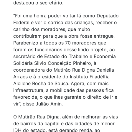
destacou o secretário.
“Foi uma honra poder voltar lá como Deputado
Federal e ver o sorriso das crianças, receber o
carinho dos moradores, que muito
contribuíram para que a obra fosse entregue.
Parabenizo a todos os 70 moradores que
foram os funcionários desse lindo projeto, ao
secretário de Estado do Trabalho e Economia
Solidária Silvio Conceição Pinheiro, à
coordenadora do Mutirão Rua Digna Daniella
Arraes e à presidente do Instituto Filadélfia
Alcilene Rocha de Sousa. Agora, com mais
infraestrutura, a mobilidade das pessoas fica
favorecida, o que lhes garante o direito de ir e
vir”, disse Julião Amin.
O Mutirão Rua Digna, além de melhorar as vias
de bairros da capital e das cidades de menor
IDH do estado, está gerando renda, ao