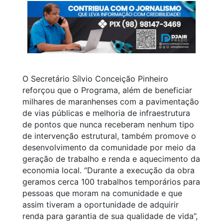
O Secretário Sílvio Conceição Pinheiro
reforçou que o Programa, além de beneficiar
milhares de maranhenses com a pavimentação
de vias públicas e melhoria de infraestrutura
de pontos que nunca receberam nenhum tipo
de intervenção estrutural, também promove o
desenvolvimento da comunidade por meio da
geração de trabalho e renda e aquecimento da
economia local. “Durante a execução da obra
geramos cerca 100 trabalhos temporários para
pessoas que moram na comunidade e que
assim tiveram a oportunidade de adquirir
renda para garantia de sua qualidade de vida”,