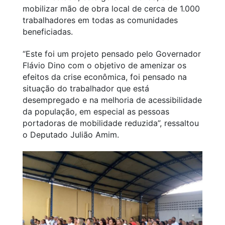
mobilizar mão de obra local de cerca de 1.000
trabalhadores em todas as comunidades
beneficiadas.
“Este foi um projeto pensado pelo Governador
Flávio Dino com o objetivo de amenizar os
efeitos da crise econômica, foi pensado na
situação do trabalhador que está
desempregado e na melhoria de acessibilidade
da população, em especial as pessoas
portadoras de mobilidade reduzida”, ressaltou
o Deputado Julião Amim.