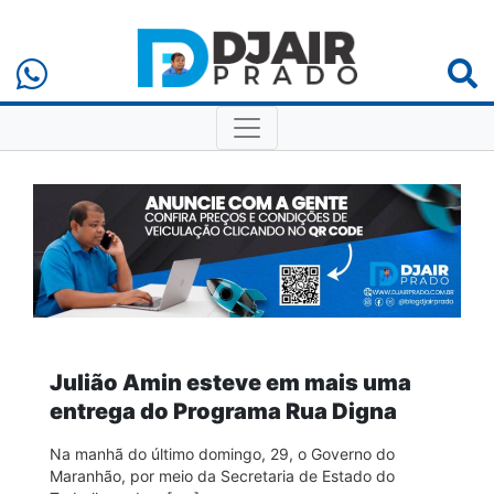
Julião Amin esteve em mais uma
entrega do Programa Rua Digna
Na manhã do último domingo, 29, o Governo do
Maranhão, por meio da Secretaria de Estado do