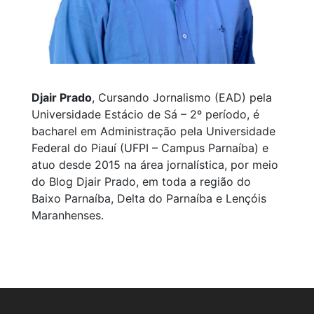
Djair Prado
, Cursando Jornalismo (EAD) pela
Universidade Estácio de Sá – 2º período, é
bacharel em Administração pela Universidade
Federal do Piauí (UFPI – Campus Parnaíba) e
atuo desde 2015 na área jornalística, por meio
do Blog Djair Prado, em toda a região do
Baixo Parnaíba, Delta do Parnaíba e Lençóis
Maranhenses.