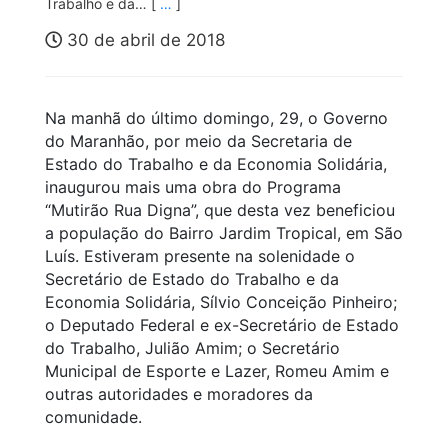
Trabalho e da… [
…
]
30 de abril de 2018
Na manhã do último domingo, 29, o Governo
do Maranhão, por meio da Secretaria de
Estado do Trabalho e da Economia Solidária,
inaugurou mais uma obra do Programa
“Mutirão Rua Digna”, que desta vez beneficiou
a população do Bairro Jardim Tropical, em São
Luís. Estiveram presente na solenidade o
Secretário de Estado do Trabalho e da
Economia Solidária, Sílvio Conceição Pinheiro;
o Deputado Federal e ex-Secretário de Estado
do Trabalho, Julião Amim; o Secretário
Municipal de Esporte e Lazer, Romeu Amim e
outras autoridades e moradores da
comunidade.