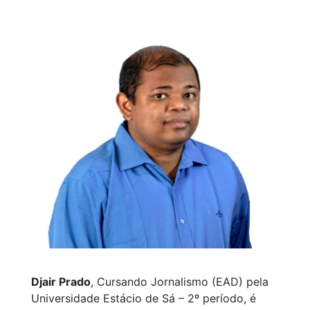
Djair Prado
, Cursando Jornalismo (EAD) pela
Universidade Estácio de Sá – 2º período, é