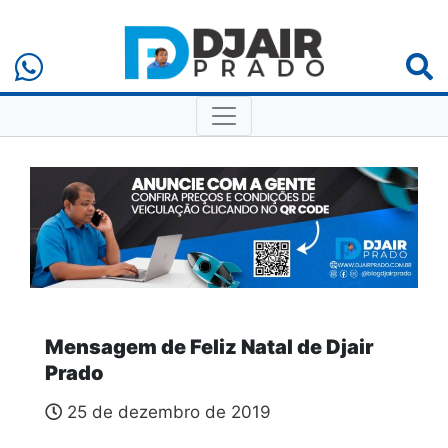
Mensagem de Feliz Natal de Djair
Prado
25 de dezembro de 2019