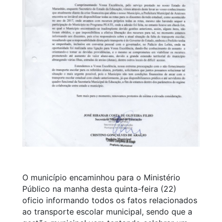
O município encaminhou para o Ministério
Público na manha desta quinta-feira (22)
oficio informando todos os fatos relacionados
ao transporte escolar municipal, sendo que a