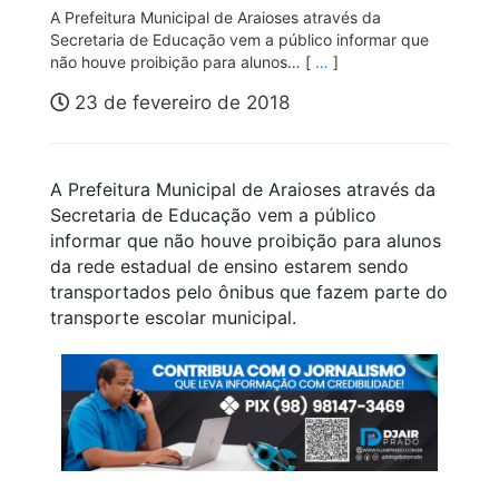
A Prefeitura Municipal de Araioses através da
Secretaria de Educação vem a público informar que
não houve proibição para alunos… [
…
]
23 de fevereiro de 2018
A Prefeitura Municipal de Araioses através da
Secretaria de Educação vem a público
informar que não houve proibição para alunos
da rede estadual de ensino estarem sendo
transportados pelo ônibus que fazem parte do
transporte escolar municipal.