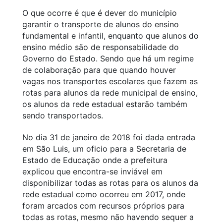
O que ocorre é que é dever do município
garantir o transporte de alunos do ensino
fundamental e infantil, enquanto que alunos do
ensino médio são de responsabilidade do
Governo do Estado. Sendo que há um regime
de colaboração para que quando houver
vagas nos transportes escolares que fazem as
rotas para alunos da rede municipal de ensino,
os alunos da rede estadual estarão também
sendo transportados.
No dia 31 de janeiro de 2018 foi dada entrada
em São Luis, um oficio para a Secretaria de
Estado de Educação onde a prefeitura
explicou que encontra-se inviável em
disponibilizar todas as rotas para os alunos da
rede estadual como ocorreu em 2017, onde
foram arcados com recursos próprios para
todas as rotas, mesmo não havendo sequer a