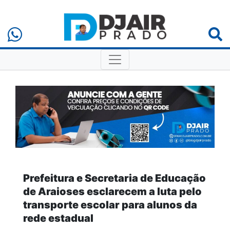
Prefeitura e Secretaria de Educação
de Araioses esclarecem a luta pelo
transporte escolar para alunos da
rede estadual