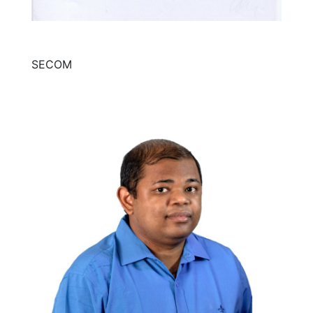
SECOM