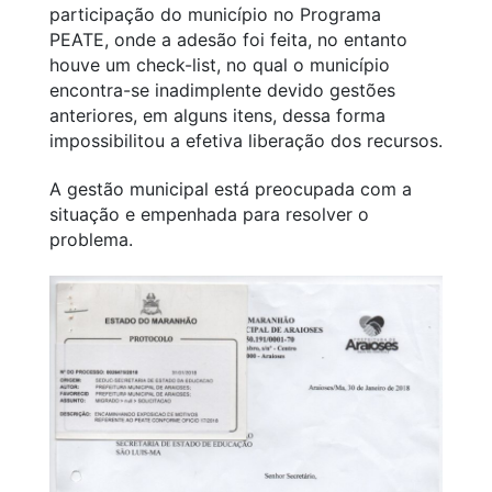
participação do município no Programa
PEATE, onde a adesão foi feita, no entanto
houve um check-list, no qual o município
encontra-se inadimplente devido gestões
anteriores, em alguns itens, dessa forma
impossibilitou a efetiva liberação dos recursos.
A gestão municipal está preocupada com a
situação e empenhada para resolver o
problema.