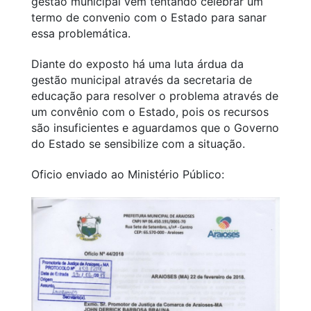
gestão municipal vem tentando celebrar um
termo de convenio com o Estado para sanar
essa problemática.
Diante do exposto há uma luta árdua da
gestão municipal através da secretaria de
educação para resolver o problema através de
um convênio com o Estado, pois os recursos
são insuficientes e aguardamos que o Governo
do Estado se sensibilize com a situação.
Oficio enviado ao Ministério Público: