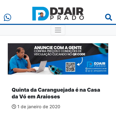
Quinta da Caranguejada é na Casa
da Vó em Araioses
1 de janeiro de 2020