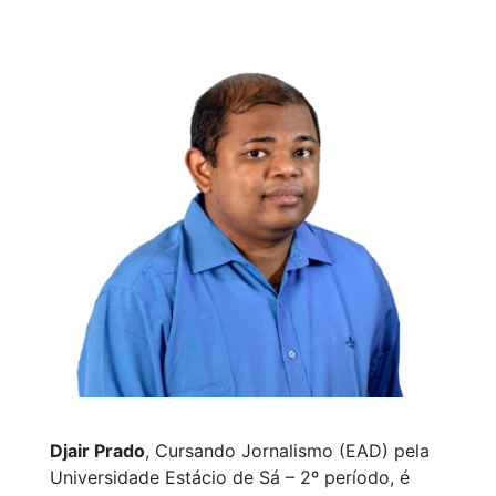
Djair Prado
, Cursando Jornalismo (EAD) pela
Universidade Estácio de Sá – 2º período, é