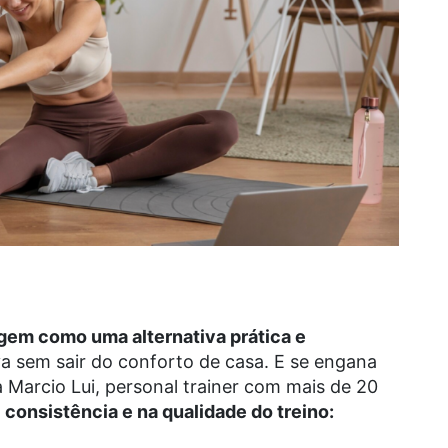
rgem como uma alternativa prática e
a sem sair do conforto de casa. E se engana
 Marcio Lui, personal trainer com mais de 20
a
consistência e na qualidade do treino: