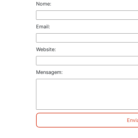
Nome:
Email:
Website:
Mensagem: