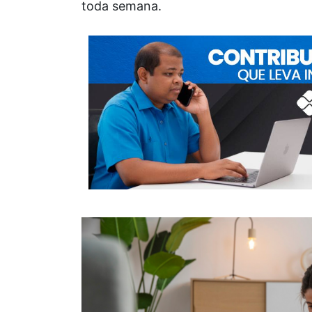
toda semana.