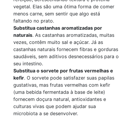
vegetal. Elas são uma ótima forma de comer
menos carne, sem sentir que algo está
faltando no prato.
Substitua castanhas aromatizadas por
naturais
. As castanhas aromatizadas, muitas
vezes, contêm muito sal e açúcar. Já as
castanhas naturais fornecem fibras e gorduras
saudáveis, sem aditivos desnecessários para o
seu intestino.
Substitua o sorvete por frutas vermelhas e
kefir
. O sorvete pode satisfazer suas papilas
gustativas, mas frutas vermelhas com kefir
(uma bebida fermentada à base de leite)
fornecem doçura natural, antioxidantes e
culturas vivas que podem ajudar sua
microbiota a se desenvolver.