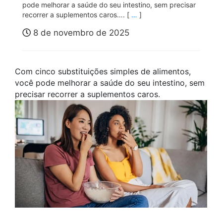
pode melhorar a saúde do seu intestino, sem precisar
recorrer a suplementos caros…. [
…
]
8 de novembro de 2025
Com cinco substituições simples de alimentos,
você pode melhorar a saúde do seu intestino, sem
precisar recorrer a suplementos caros.