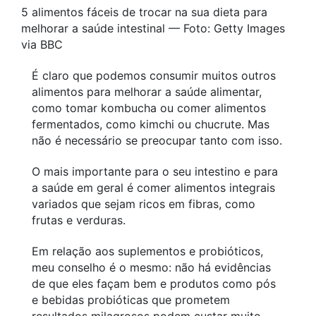
5 alimentos fáceis de trocar na sua dieta para
melhorar a saúde intestinal — Foto: Getty Images
via BBC
É claro que podemos consumir muitos outros
alimentos para melhorar a saúde alimentar,
como tomar kombucha ou comer alimentos
fermentados, como kimchi ou chucrute. Mas
não é necessário se preocupar tanto com isso.
O mais importante para o seu intestino e para
a saúde em geral é comer alimentos integrais
variados que sejam ricos em fibras, como
frutas e verduras.
Em relação aos suplementos e probióticos,
meu conselho é o mesmo: não há evidências
de que eles façam bem e produtos como pós
e bebidas probióticas que prometem
resultados milagrosos podem custar muito