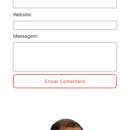
Website:
Mensagem: