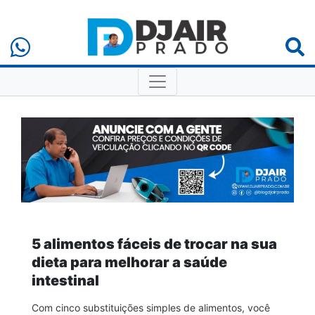
5 alimentos fáceis de trocar na sua
dieta para melhorar a saúde
intestinal
Com cinco substituições simples de alimentos, você