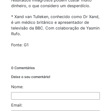
dinheiro, o que considero um desperdício.
* Xand van Tulleken, conhecido como Dr Xand,
é um médico britânico e apresentador de
televisão da BBC. Com colaboração de Yasmin
Rufo.
Fonte: G1
0 Comentários
Deixe o seu comentário!
Nome:
Email: