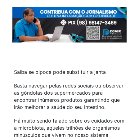
Saiba se pipoca pode substituir a janta
Basta navegar pelas redes sociais ou observar
as gôndolas dos supermercados para
encontrar inúmeros produtos garantindo que
irão melhorar a saúde do seu intestino.
Há muito sendo falado sobre os cuidados com
a microbiota, aqueles trilhões de organismos
minúsculos que vivem no nosso sistema