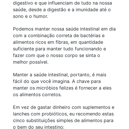
digestivo e que influenciam de tudo na nossa
saúde, desde a digestão e a imunidade até o
sono e o humor.
Podemos manter nossa saúde intestinal em dia
com a combinação correta de bactérias e
alimentos ricos em fibras, em quantidade
suficiente para manter tudo funcionando e
fazer com que o nosso corpo se sinta o
melhor possível.
Manter a saúde intestinal, portanto, é mais
fácil do que você imagina. A chave para
manter os micróbios felizes é fornecer a eles
os alimentos corretos.
Em vez de gastar dinheiro com suplementos e
lanches com probióticos, eu recomendo estas
cinco substituições simples de alimentos para
o bem do seu intestino: