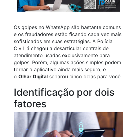
Os golpes no WhatsApp são bastante comuns
e os fraudadores estão ficando cada vez mais
sofisticados em suas estratégias. A Polícia
Civil já chegou a desarticular centrais de
atendimento usadas exclusivamente para
golpes. Porém, algumas ações simples podem
tornar o aplicativo ainda mais seguro, e
o
Olhar Digital
separou cinco delas para você.
Identificação por dois
fatores