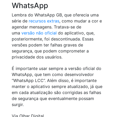
WhatsApp
Lembra do WhatsApp GB, que oferecia uma
série de
recursos extras
, como mudar a cor e
agendar mensagens. Tratava-se de
uma
versão não oficial
do aplicativo, que,
posteriormente, foi descontinuada. Essas
versões podem ter falhas graves de
segurança, que podem comprometer a
privacidade dos usuários.
É importante usar sempre a versão oficial do
WhatsApp, que tem como desenvolvedor
“WhatsApp LCC”. Além disso, é importante
manter o aplicativo sempre atualizado, já que
em cada atualização são corrigidas as falhas
de segurança que eventualmente possam
surgir.
Via Olhar Digital