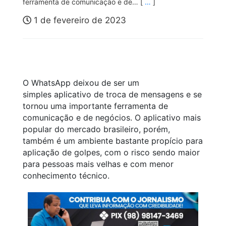
ferramenta de comunicação e de… [
…
]
1 de fevereiro de 2023
O WhatsApp deixou de ser um
simples aplicativo de troca de mensagens e se
tornou uma importante ferramenta de
comunicação e de negócios. O aplicativo mais
popular do mercado brasileiro, porém,
também é um ambiente bastante propício para
aplicação de golpes, com o risco sendo maior
para pessoas mais velhas e com menor
conhecimento técnico.