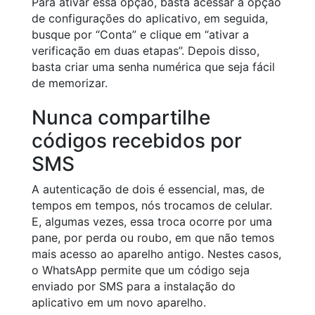
Para ativar essa opção, basta acessar a opção
de configurações do aplicativo, em seguida,
busque por “Conta” e clique em “ativar a
verificação em duas etapas”. Depois disso,
basta criar uma senha numérica que seja fácil
de memorizar.
Nunca compartilhe
códigos recebidos por
SMS
A autenticação de dois é essencial, mas, de
tempos em tempos, nós trocamos de celular.
E, algumas vezes, essa troca ocorre por uma
pane, por perda ou roubo, em que não temos
mais acesso ao aparelho antigo. Nestes casos,
o WhatsApp permite que um código seja
enviado por SMS para a instalação do
aplicativo em um novo aparelho.