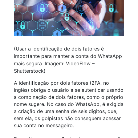
(Usar a identificação de dois fatores é
importante para manter a conta do WhatsApp
mais segura. Imagem: VideoFlow –
Shutterstock)
A identificação por dois fatores (2FA, no
inglês) obriga o usuário a se autenticar usando
a combinação de dois fatores, como o próprio
nome sugere. No caso do WhatsApp, é exigida
a criação de uma senha de seis dígitos, que,
sem ela, os golpistas não conseguem acessar
sua conta no mensageiro.