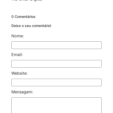
0 Comentários
Deixe o seu comentário!
Nome:
Email:
Website:
Mensagem: