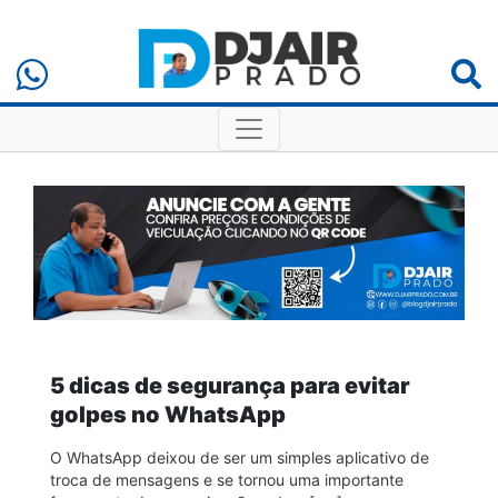
5 dicas de segurança para evitar
golpes no WhatsApp
O WhatsApp deixou de ser um simples aplicativo de
troca de mensagens e se tornou uma importante