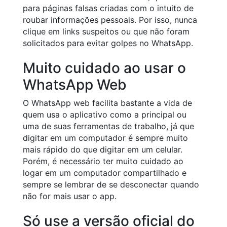
para páginas falsas criadas com o intuito de
roubar informações pessoais. Por isso, nunca
clique em links suspeitos ou que não foram
solicitados para evitar golpes no WhatsApp.
Muito cuidado ao usar o
WhatsApp Web
O WhatsApp web facilita bastante a vida de
quem usa o aplicativo como a principal ou
uma de suas ferramentas de trabalho, já que
digitar em um computador é sempre muito
mais rápido do que digitar em um celular.
Porém, é necessário ter muito cuidado ao
logar em um computador compartilhado e
sempre se lembrar de se desconectar quando
não for mais usar o app.
Só use a versão oficial do