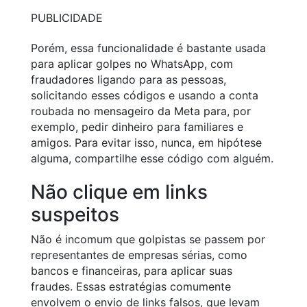
PUBLICIDADE
Porém, essa funcionalidade é bastante usada
para aplicar golpes no WhatsApp, com
fraudadores ligando para as pessoas,
solicitando esses códigos e usando a conta
roubada no mensageiro da Meta para, por
exemplo, pedir dinheiro para familiares e
amigos. Para evitar isso, nunca, em hipótese
alguma, compartilhe esse código com alguém.
Não clique em links
suspeitos
Não é incomum que golpistas se passem por
representantes de empresas sérias, como
bancos e financeiras, para aplicar suas
fraudes. Essas estratégias comumente
envolvem o envio de links falsos, que levam