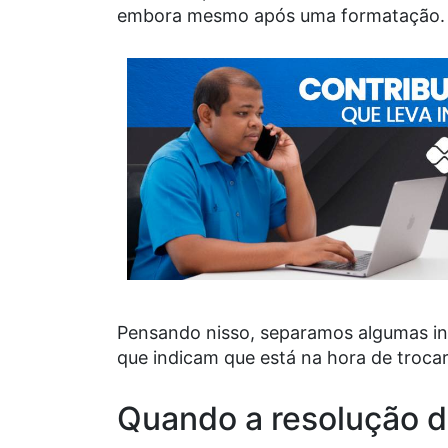
embora mesmo após uma formatação.
Pensando nisso, separamos algumas inf
que indicam que está na hora de troca
Quando a resolução da