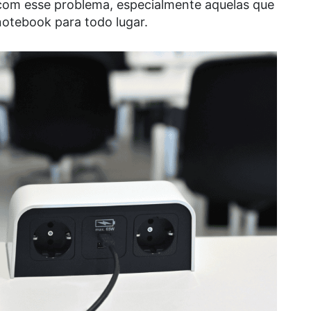
 com esse problema, especialmente aquelas que
notebook para todo lugar.