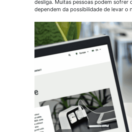
desliga. Muitas pessoas podem sofrer
dependem da possibilidade de levar o 