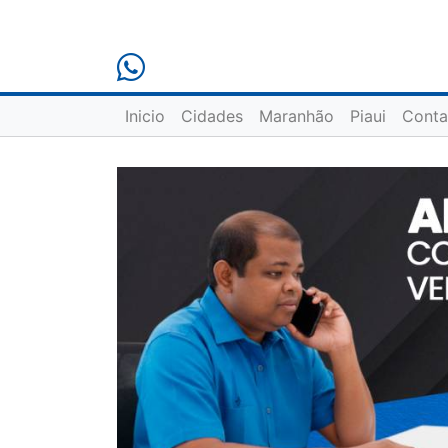
Inicio
Cidades
Maranhão
Piaui
Conta