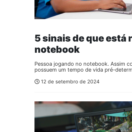
5 sinais de que está 
notebook
Pessoa jogando no notebook. Assim c
possuem um tempo de vida pré-determ
12 de setembro de 2024