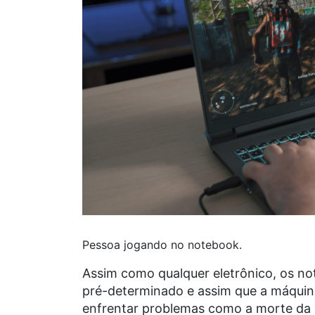
Pessoa jogando no notebook.
Assim como qualquer eletrônico, os 
pré-determinado e assim que a máquin
enfrentar problemas como a morte da b