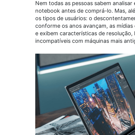
Nem todas as pessoas sabem analisar 
notebook antes de comprá-lo. Mas, al
os tipos de usuários: o descontentame
conforme os anos avançam, as mídias
e exibem características de resolução
incompatíveis com máquinas mais anti