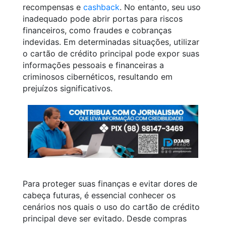
recompensas e
cashback
. No entanto, seu uso
inadequado pode abrir portas para riscos
financeiros, como fraudes e cobranças
indevidas. Em determinadas situações, utilizar
o cartão de crédito principal pode expor suas
informações pessoais e financeiras a
criminosos cibernéticos, resultando em
prejuízos significativos.
Para proteger suas finanças e evitar dores de
cabeça futuras, é essencial conhecer os
cenários nos quais o uso do cartão de crédito
principal deve ser evitado. Desde compras