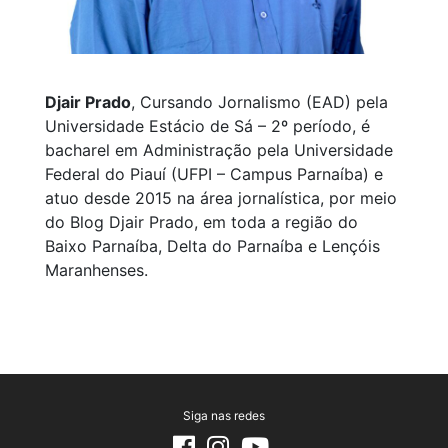
Djair Prado
, Cursando Jornalismo (EAD) pela
Universidade Estácio de Sá – 2º período, é
bacharel em Administração pela Universidade
Federal do Piauí (UFPI – Campus Parnaíba) e
atuo desde 2015 na área jornalística, por meio
do Blog Djair Prado, em toda a região do
Baixo Parnaíba, Delta do Parnaíba e Lençóis
Maranhenses.
Siga nas redes