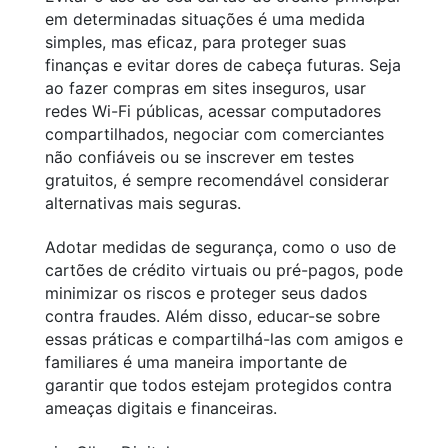
em determinadas situações é uma medida
simples, mas eficaz, para proteger suas
finanças e evitar dores de cabeça futuras. Seja
ao fazer compras em sites inseguros, usar
redes Wi-Fi públicas, acessar computadores
compartilhados, negociar com comerciantes
não confiáveis ou se inscrever em testes
gratuitos, é sempre recomendável considerar
alternativas mais seguras.
Adotar medidas de segurança, como o uso de
cartões de crédito virtuais ou pré-pagos, pode
minimizar os riscos e proteger seus dados
contra fraudes. Além disso, educar-se sobre
essas práticas e compartilhá-las com amigos e
familiares é uma maneira importante de
garantir que todos estejam protegidos contra
ameaças digitais e financeiras.