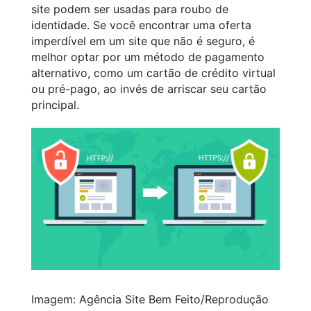
site podem ser usadas para roubo de
identidade. Se você encontrar uma oferta
imperdível em um site que não é seguro, é
melhor optar por um método de pagamento
alternativo, como um cartão de crédito virtual
ou pré-pago, ao invés de arriscar seu cartão
principal.
Imagem: Agência Site Bem Feito/Reprodução