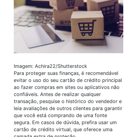
Imagem: Achira22/Shutterstock
Para proteger suas finanças, é recomendável
evitar o uso do seu cartão de crédito principal
ao fazer compras em sites ou aplicativos não
confiáveis. Antes de realizar qualquer
transação, pesquise o histórico do vendedor e
leia avaliações de outros clientes para garantir
que você está comprando de uma fonte
segura. Em casos de dúvida, prefira usar um
cartão de crédito virtual, que oferece uma
camada extra de proteção.