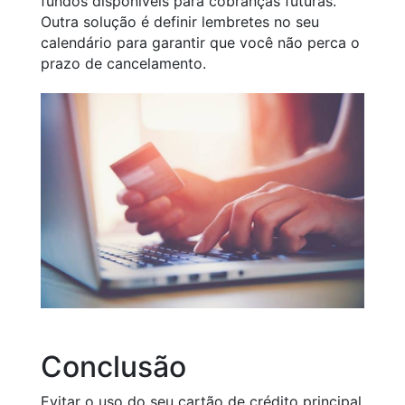
fundos disponíveis para cobranças futuras.
Outra solução é definir lembretes no seu
calendário para garantir que você não perca o
prazo de cancelamento.
Conclusão
Evitar o uso do seu cartão de crédito principal