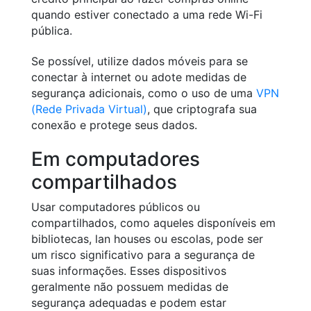
quando estiver conectado a uma rede Wi-Fi
pública.
Se possível, utilize dados móveis para se
conectar à internet ou adote medidas de
segurança adicionais, como o uso de uma
VPN
(Rede Privada Virtual)
, que criptografa sua
conexão e protege seus dados.
Em computadores
compartilhados
Usar computadores públicos ou
compartilhados, como aqueles disponíveis em
bibliotecas, lan houses ou escolas, pode ser
um risco significativo para a segurança de
suas informações. Esses dispositivos
geralmente não possuem medidas de
segurança adequadas e podem estar