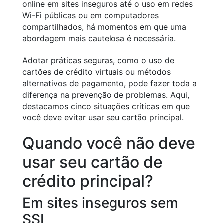
online em sites inseguros até o uso em redes
Wi-Fi públicas ou em computadores
compartilhados, há momentos em que uma
abordagem mais cautelosa é necessária.
Adotar práticas seguras, como o uso de
cartões de crédito virtuais ou métodos
alternativos de pagamento, pode fazer toda a
diferença na prevenção de problemas. Aqui,
destacamos cinco situações críticas em que
você deve evitar usar seu cartão principal.
Quando você não deve
usar seu cartão de
crédito principal?
Em sites inseguros sem
SSL