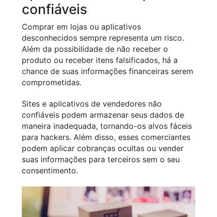
confiáveis
Comprar em lojas ou aplicativos
desconhecidos sempre representa um risco.
Além da possibilidade de não receber o
produto ou receber itens falsificados, há a
chance de suas informações financeiras serem
comprometidas.
Sites e aplicativos de vendedores não
confiáveis podem armazenar seus dados de
maneira inadequada, tornando-os alvos fáceis
para hackers. Além disso, esses comerciantes
podem aplicar cobranças ocultas ou vender
suas informações para terceiros sem o seu
consentimento.