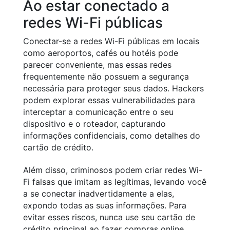
Ao estar conectado a
redes Wi-Fi públicas
Conectar-se a redes Wi-Fi públicas em locais
como aeroportos, cafés ou hotéis pode
parecer conveniente, mas essas redes
frequentemente não possuem a segurança
necessária para proteger seus dados. Hackers
podem explorar essas vulnerabilidades para
interceptar a comunicação entre o seu
dispositivo e o roteador, capturando
informações confidenciais, como detalhes do
cartão de crédito.
Além disso, criminosos podem criar redes Wi-
Fi falsas que imitam as legítimas, levando você
a se conectar inadvertidamente a elas,
expondo todas as suas informações. Para
evitar esses riscos, nunca use seu cartão de
crédito principal ao fazer compras online