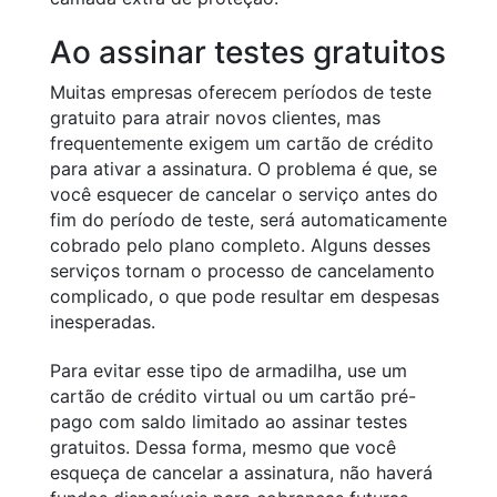
Ao assinar testes gratuitos
Muitas empresas oferecem períodos de teste
gratuito para atrair novos clientes, mas
frequentemente exigem um cartão de crédito
para ativar a assinatura. O problema é que, se
você esquecer de cancelar o serviço antes do
fim do período de teste, será automaticamente
cobrado pelo plano completo. Alguns desses
serviços tornam o processo de cancelamento
complicado, o que pode resultar em despesas
inesperadas.
Para evitar esse tipo de armadilha, use um
cartão de crédito virtual ou um cartão pré-
pago com saldo limitado ao assinar testes
gratuitos. Dessa forma, mesmo que você
esqueça de cancelar a assinatura, não haverá