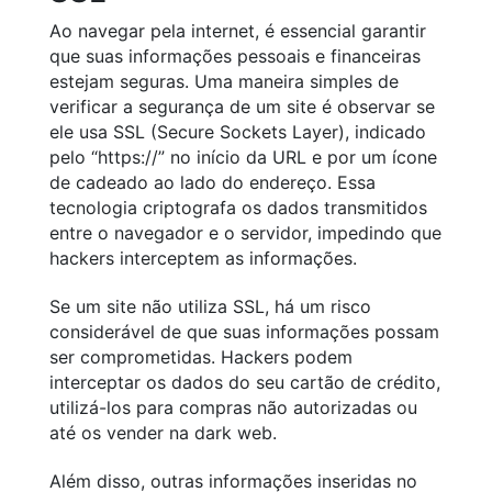
Ao navegar pela internet, é essencial garantir
que suas informações pessoais e financeiras
estejam seguras. Uma maneira simples de
verificar a segurança de um site é observar se
ele usa SSL (Secure Sockets Layer), indicado
pelo “https://” no início da URL e por um ícone
de cadeado ao lado do endereço. Essa
tecnologia criptografa os dados transmitidos
entre o navegador e o servidor, impedindo que
hackers interceptem as informações.
Se um site não utiliza SSL, há um risco
considerável de que suas informações possam
ser comprometidas. Hackers podem
interceptar os dados do seu cartão de crédito,
utilizá-los para compras não autorizadas ou
até os vender na dark web.
Além disso, outras informações inseridas no