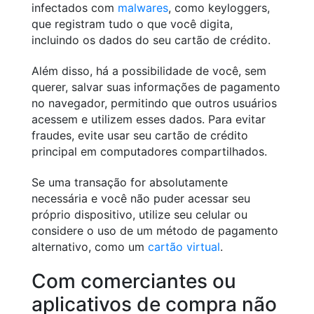
infectados com
malwares
, como keyloggers,
que registram tudo o que você digita,
incluindo os dados do seu cartão de crédito.
Além disso, há a possibilidade de você, sem
querer, salvar suas informações de pagamento
no navegador, permitindo que outros usuários
acessem e utilizem esses dados. Para evitar
fraudes, evite usar seu cartão de crédito
principal em computadores compartilhados.
Se uma transação for absolutamente
necessária e você não puder acessar seu
próprio dispositivo, utilize seu celular ou
considere o uso de um método de pagamento
alternativo, como um
cartão virtual
.
Com comerciantes ou
aplicativos de compra não