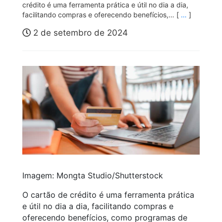
crédito é uma ferramenta prática e útil no dia a dia,
facilitando compras e oferecendo benefícios,… [
…
]
2 de setembro de 2024
Imagem: Mongta Studio/Shutterstock
O cartão de crédito é uma ferramenta prática
e útil no dia a dia, facilitando compras e
oferecendo benefícios, como programas de