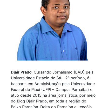
Djair Prado
, Cursando Jornalismo (EAD) pela
Universidade Estácio de Sá – 2º período, é
bacharel em Administração pela Universidade
Federal do Piauí (UFPI – Campus Parnaíba) e
atuo desde 2015 na área jornalística, por meio
do Blog Djair Prado, em toda a região do
Baixo Parnaíba, Delta do Parnaíba e Lençóis