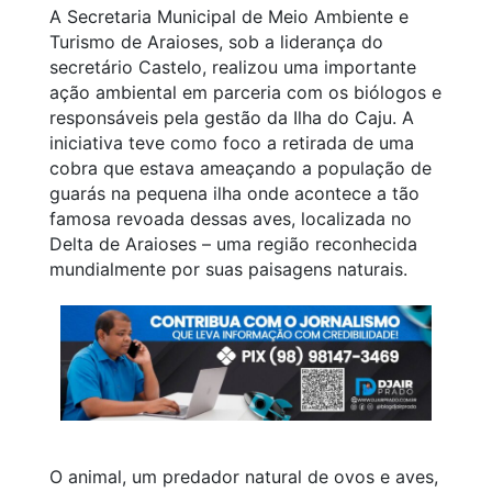
A Secretaria Municipal de Meio Ambiente e
Turismo de Araioses, sob a liderança do
secretário Castelo, realizou uma importante
ação ambiental em parceria com os biólogos e
responsáveis pela gestão da Ilha do Caju. A
iniciativa teve como foco a retirada de uma
cobra que estava ameaçando a população de
guarás na pequena ilha onde acontece a tão
famosa revoada dessas aves, localizada no
Delta de Araioses – uma região reconhecida
mundialmente por suas paisagens naturais.
O animal, um predador natural de ovos e aves,