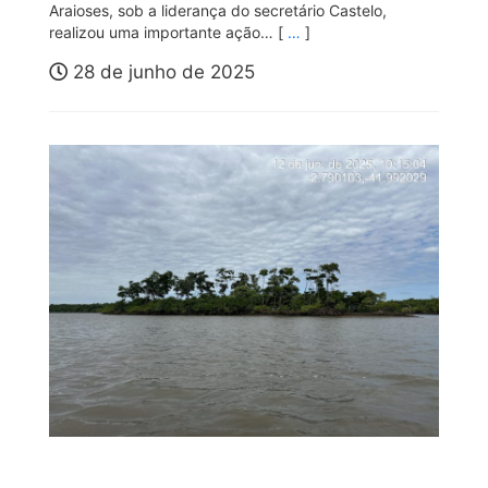
Araioses, sob a liderança do secretário Castelo,
realizou uma importante ação… [
…
]
28 de junho de 2025