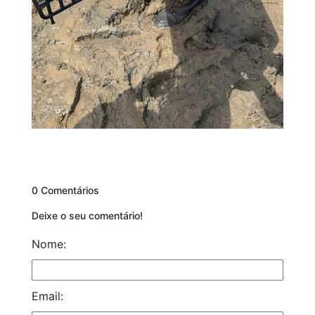
0 Comentários
Deixe o seu comentário!
Nome:
Email: