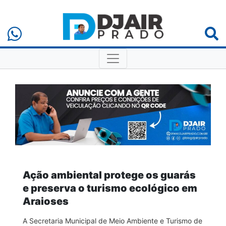
Ação ambiental protege os guarás
e preserva o turismo ecológico em
Araioses
A Secretaria Municipal de Meio Ambiente e Turismo de