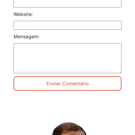
Website:
Mensagem: