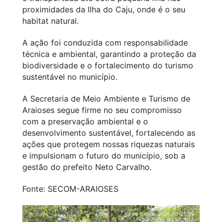
proximidades da Ilha do Caju, onde é o seu
habitat natural.
A ação foi conduzida com responsabilidade
técnica e ambiental, garantindo a proteção da
biodiversidade e o fortalecimento do turismo
sustentável no município.
A Secretaria de Meio Ambiente e Turismo de
Araioses segue firme no seu compromisso
com a preservação ambiental e o
desenvolvimento sustentável, fortalecendo as
ações que protegem nossas riquezas naturais
e impulsionam o futuro do município, sob a
gestão do prefeito Neto Carvalho.
Fonte: SECOM-ARAIOSES