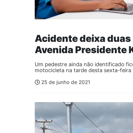
Acidente deixa duas
Avenida Presidente
Um pedestre ainda não identificado fic
motocicleta na tarde desta sexta-feira
25 de junho de 2021