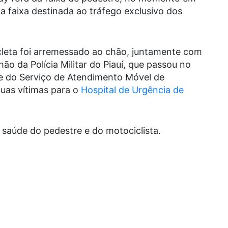
a faixa destinada ao tráfego exclusivo dos
leta foi arremessado ao chão, juntamente com
ão da Polícia Militar do Piauí, que passou no
pe do Serviço de Atendimento Móvel de
uas vítimas para o
Hospital de Urgência de
saúde do pedestre e do motociclista.