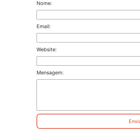
Nome:
Email:
Website:
Mensagem: