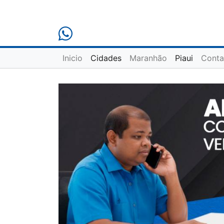
Inicio
Cidades
Maranhão
Piaui
Conta