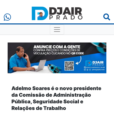
Adelmo Soares é o novo presidente
da Comissão de Administração
Pública, Seguridade Social e
Relações de Trabalho