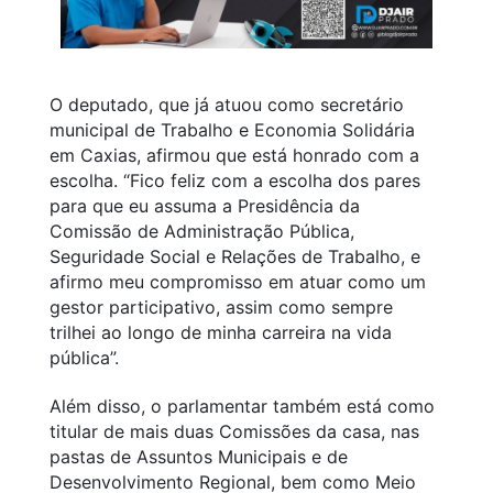
O deputado, que já atuou como secretário
municipal de Trabalho e Economia Solidária
em Caxias, afirmou que está honrado com a
escolha. “Fico feliz com a escolha dos pares
para que eu assuma a Presidência da
Comissão de Administração Pública,
Seguridade Social e Relações de Trabalho, e
afirmo meu compromisso em atuar como um
gestor participativo, assim como sempre
trilhei ao longo de minha carreira na vida
pública”.
Além disso, o parlamentar também está como
titular de mais duas Comissões da casa, nas
pastas de Assuntos Municipais e de
Desenvolvimento Regional, bem como Meio