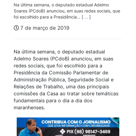
Na última semana, o deputado estadual Adelmo
Soares (PCdoB) anunciou, em suas redes sociais, que
foi escolhido para a Presidência… [
…
]
7 de março de 2019
Na última semana, o deputado estadual
Adelmo Soares (PCdoB) anunciou, em suas
redes sociais, que foi escolhido para a
Presidência da Comissão Parlamentar de
Administração Pública, Seguridade Social e
Relações de Trabalho, uma das principais
comissões da Casa ao tratar sobre temáticas
fundamentais para o dia a dia dos
maranhenses.