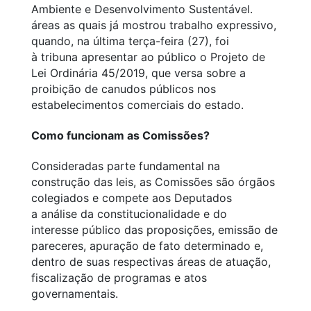
Ambiente e Desenvolvimento Sustentável.
áreas as quais já mostrou trabalho expressivo,
quando, na última terça-feira (27), foi
à tribuna apresentar ao público o Projeto de
Lei Ordinária 45/2019, que versa sobre a
proibição de canudos públicos nos
estabelecimentos comerciais do estado.
Como funcionam as Comissões?
Consideradas parte fundamental na
construção das leis, as Comissões são órgãos
colegiados e compete aos Deputados
a análise da constitucionalidade e do
interesse público das proposições, emissão de
pareceres, apuração de fato determinado e,
dentro de suas respectivas áreas de atuação,
fiscalização de programas e atos
governamentais.