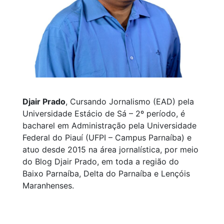
Djair Prado
, Cursando Jornalismo (EAD) pela
Universidade Estácio de Sá – 2º período, é
bacharel em Administração pela Universidade
Federal do Piauí (UFPI – Campus Parnaíba) e
atuo desde 2015 na área jornalística, por meio
do Blog Djair Prado, em toda a região do
Baixo Parnaíba, Delta do Parnaíba e Lençóis
Maranhenses.