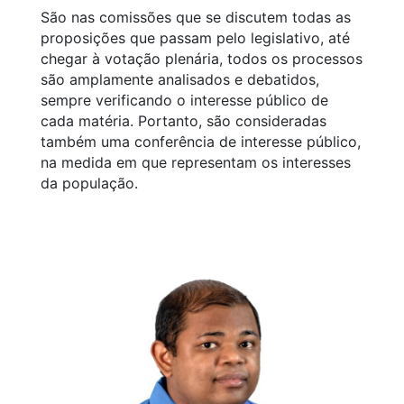
São nas comissões que se discutem todas as
proposições que passam pelo legislativo, até
chegar à votação plenária, todos os processos
são amplamente analisados e debatidos,
sempre verificando o interesse público de
cada matéria. Portanto, são consideradas
também uma conferência de interesse público,
na medida em que representam os interesses
da população.