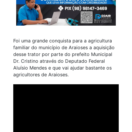
Foi uma grande conquista para a agricultura
familiar do município de Araioses a aquisição
desse trator por parte do prefeito Municipal
Dr. Cristino através do Deputado Federal
Aluísio Mendes e que vai ajudar bastante os
agricultores de Araioses.