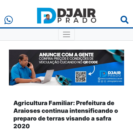
Agricultura Familiar: Prefeitura de
Araioses continua intensificando o
preparo de terras visando a safra
2020