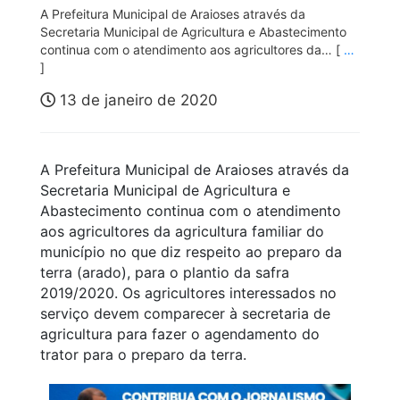
A Prefeitura Municipal de Araioses através da
Secretaria Municipal de Agricultura e Abastecimento
continua com o atendimento aos agricultores da… [
…
]
13 de janeiro de 2020
A Prefeitura Municipal de Araioses através da
Secretaria Municipal de Agricultura e
Abastecimento continua com o atendimento
aos agricultores da agricultura familiar do
município no que diz respeito ao preparo da
terra (arado), para o plantio da safra
2019/2020. Os agricultores interessados no
serviço devem comparecer à secretaria de
agricultura para fazer o agendamento do
trator para o preparo da terra.