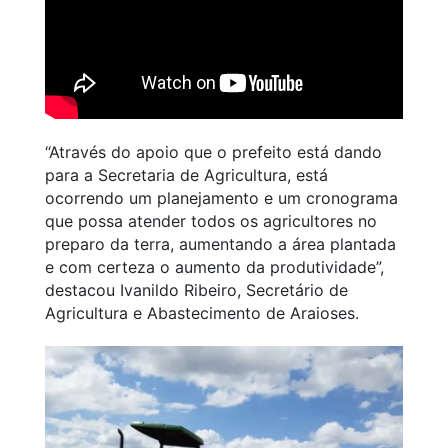
“Através do apoio que o prefeito está dando
para a Secretaria de Agricultura, está
ocorrendo um planejamento e um cronograma
que possa atender todos os agricultores no
preparo da terra, aumentando a área plantada
e com certeza o aumento da produtividade”,
destacou Ivanildo Ribeiro, Secretário de
Agricultura e Abastecimento de Araioses.