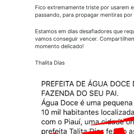
Fico extremamente triste por usarem 
passando, para propagar mentiras por 
Estamos em dias desafiadores que req
vamos conseguir vencer. Compartilhe
momento delicado!
Thalita Dias