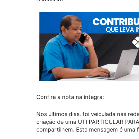
Confira a nota na íntegra:
Nos últimos dias, foi veiculada nas red
criação de uma UTI PARTICULAR PARA
compartilhem. Esta mensagem é uma 