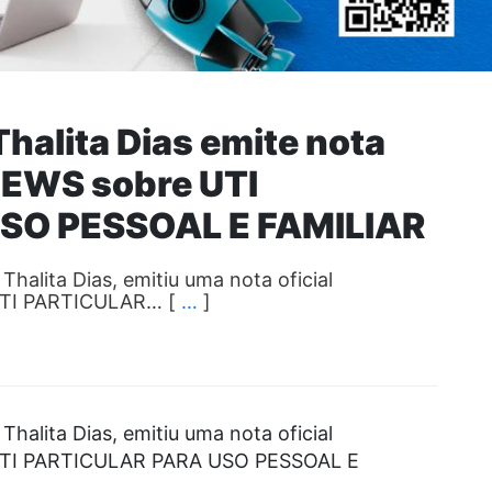
Thalita Dias emite nota
EWS sobre UTI
SO PESSOAL E FAMILIAR
halita Dias, emitiu uma nota oficial
UTI PARTICULAR… [
…
]
halita Dias, emitiu uma nota oficial
UTI PARTICULAR PARA USO PESSOAL E