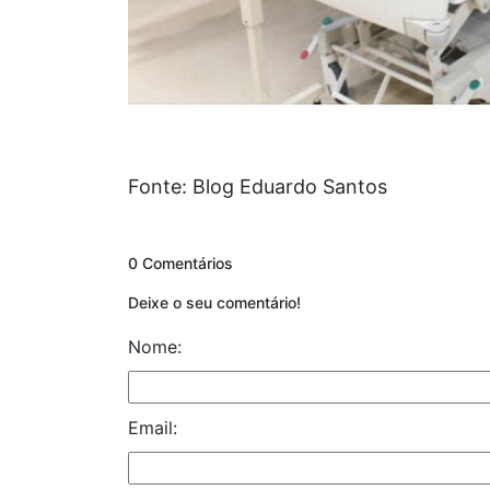
Fonte: Blog Eduardo Santos
0 Comentários
Deixe o seu comentário!
Nome:
Email: