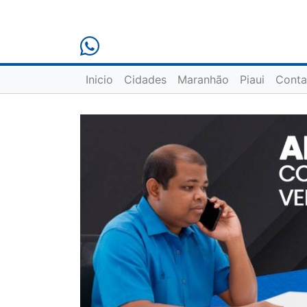
Inicio
Cidades
Maranhão
Piaui
Conta