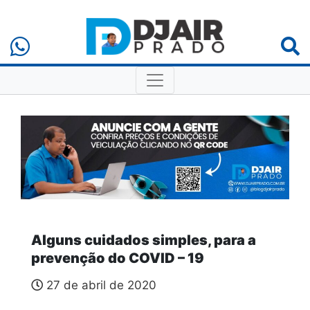
Alguns cuidados simples, para a
prevenção do COVID – 19
27 de abril de 2020