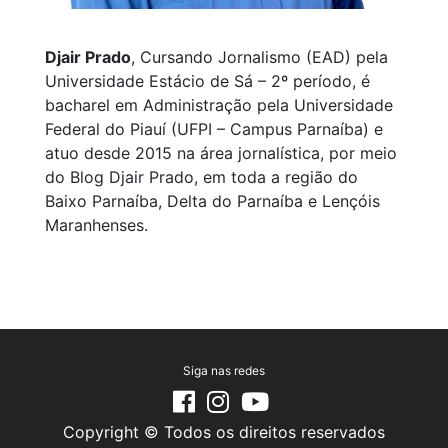
Djair Prado
, Cursando Jornalismo (EAD) pela
Universidade Estácio de Sá – 2º período, é
bacharel em Administração pela Universidade
Federal do Piauí (UFPI – Campus Parnaíba) e
atuo desde 2015 na área jornalística, por meio
do Blog Djair Prado, em toda a região do
Baixo Parnaíba, Delta do Parnaíba e Lençóis
Maranhenses.
Siga nas redes
Copyright © Todos os direitos reservados