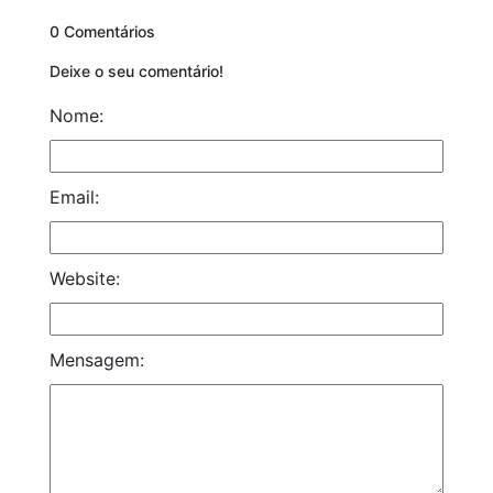
0 Comentários
Deixe o seu comentário!
Nome:
Email:
Website:
Mensagem: