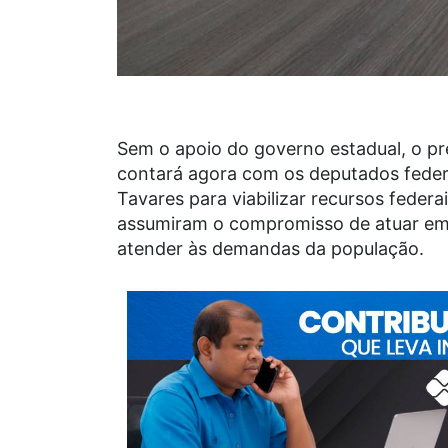
Sem o apoio do governo estadual, o pre
contará agora com os deputados feder
Tavares para viabilizar recursos federa
assumiram o compromisso de atuar em 
atender às demandas da população.