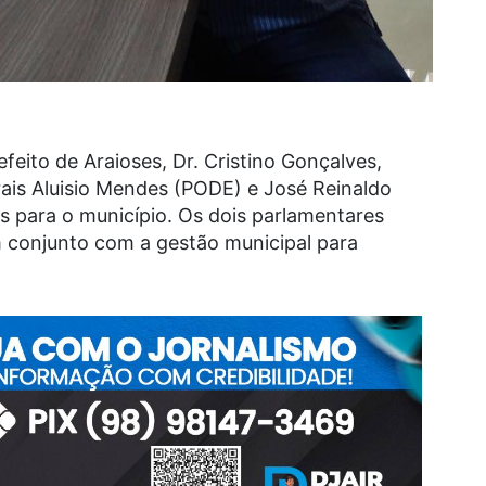
feito de Araioses, Dr. Cristino Gonçalves,
ais Aluisio Mendes (PODE) e José Reinaldo
is para o município. Os dois parlamentares
conjunto com a gestão municipal para