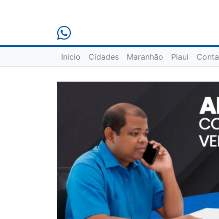
Inicio
Cidades
Maranhão
Piaui
Conta