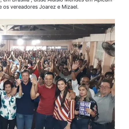
 e os vereadores Joarez e Mizael.