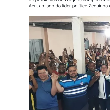
Açu, ao lado do líder político Zequinha