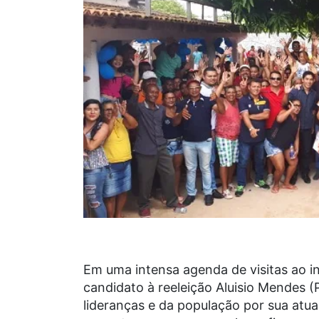
Em uma intensa agenda de visitas ao i
candidato à reeleição Aluisio Mendes
lideranças e da população por sua atu