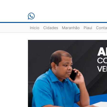
Inicio
Cidades
Maranhão
Piaui
Conta