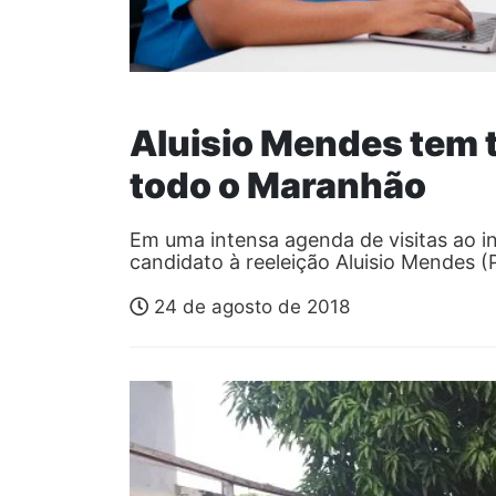
Aluisio Mendes tem 
todo o Maranhão
Em uma intensa agenda de visitas ao i
candidato à reeleição Aluisio Mendes
24 de agosto de 2018