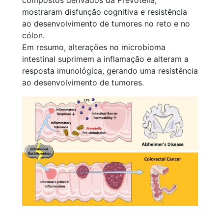
mostraram disfunção cognitiva e resistência
ao desenvolvimento de tumores no reto e no
cólon.
Em resumo, alterações no microbioma
intestinal suprimem a inflamação e alteram a
resposta imunológica, gerando uma resistência
ao desenvolvimento de tumores.