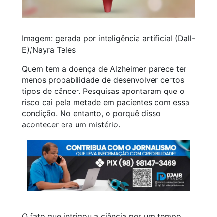
Imagem: gerada por inteligência artificial (Dall-
E)/Nayra Teles
Quem tem a doença de Alzheimer parece ter
menos probabilidade de desenvolver certos
tipos de câncer. Pesquisas apontaram que o
risco cai pela metade em pacientes com essa
condição. No entanto, o porquê disso
acontecer era um mistério.
O fato que intrigou a ciência por um tempo