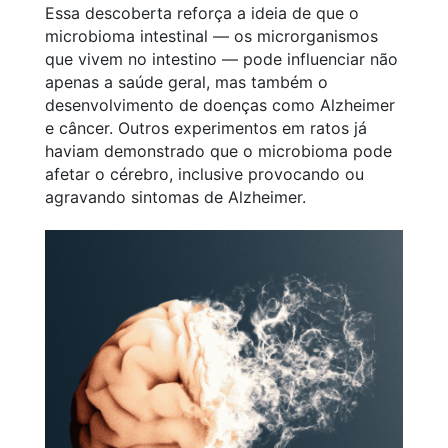
Essa descoberta reforça a ideia de que o
microbioma intestinal — os microrganismos
que vivem no intestino — pode influenciar não
apenas a saúde geral, mas também o
desenvolvimento de doenças como Alzheimer
e câncer. Outros experimentos em ratos já
haviam demonstrado que o microbioma pode
afetar o cérebro, inclusive provocando ou
agravando sintomas de Alzheimer.