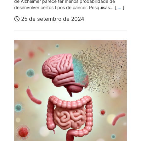
de Alzheimer parece ter menos probabilidade de
desenvolver certos tipos de câncer. Pesquisas… [
…
]
25 de setembro de 2024