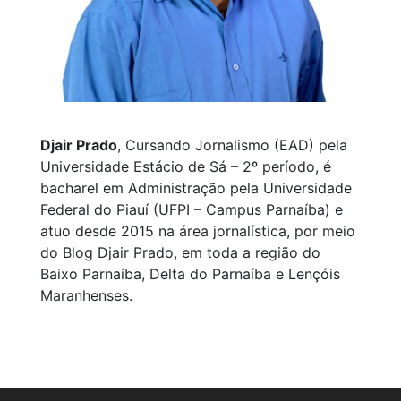
Djair Prado
, Cursando Jornalismo (EAD) pela
Universidade Estácio de Sá – 2º período, é
bacharel em Administração pela Universidade
Federal do Piauí (UFPI – Campus Parnaíba) e
atuo desde 2015 na área jornalística, por meio
do Blog Djair Prado, em toda a região do
Baixo Parnaíba, Delta do Parnaíba e Lençóis
Maranhenses.