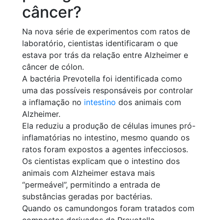
câncer?
Na nova série de experimentos com ratos de
laboratório, cientistas identificaram o que
estava por trás da relação entre Alzheimer e
câncer de cólon.
A bactéria Prevotella foi identificada como
uma das possíveis responsáveis por controlar
a inflamação no
intestino
dos animais com
Alzheimer.
Ela reduziu a produção de células imunes pró-
inflamatórias no intestino, mesmo quando os
ratos foram expostos a agentes infecciosos.
Os cientistas explicam que o intestino dos
animais com Alzheimer estava mais
“permeável”, permitindo a entrada de
substâncias geradas por bactérias.
Quando os camundongos foram tratados com
compostos derivados da Prevotella,