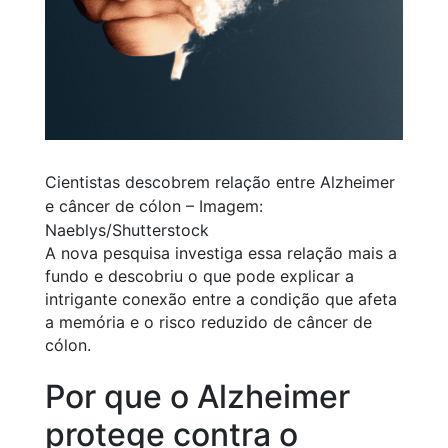
Cientistas descobrem relação entre Alzheimer
e câncer de cólon – Imagem:
Naeblys/Shutterstock
A nova pesquisa investiga essa relação mais a
fundo e descobriu o que pode explicar a
intrigante conexão entre a condição que afeta
a memória e o risco reduzido de câncer de
cólon.
Por que o Alzheimer
protege contra o