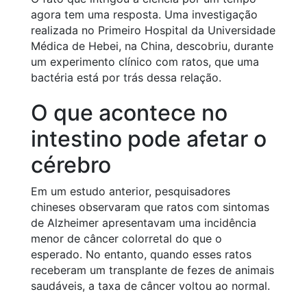
agora tem uma resposta. Uma investigação
realizada no Primeiro Hospital da Universidade
Médica de Hebei, na China, descobriu, durante
um experimento clínico com ratos, que uma
bactéria está por trás dessa relação.
O que acontece no
intestino pode afetar o
cérebro
Em um estudo anterior, pesquisadores
chineses observaram que ratos com sintomas
de Alzheimer apresentavam uma incidência
menor de câncer colorretal do que o
esperado. No entanto, quando esses ratos
receberam um transplante de fezes de animais
saudáveis, a taxa de câncer voltou ao normal.