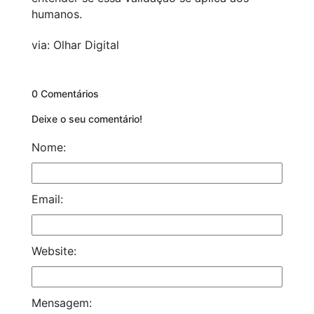
humanos.
via: Olhar Digital
0 Comentários
Deixe o seu comentário!
Nome:
Email:
Website:
Mensagem: