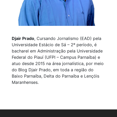
Djair Prado
, Cursando Jornalismo (EAD) pela
Universidade Estácio de Sá – 2º período, é
bacharel em Administração pela Universidade
Federal do Piauí (UFPI – Campus Parnaíba) e
atuo desde 2015 na área jornalística, por meio
do Blog Djair Prado, em toda a região do
Baixo Parnaíba, Delta do Parnaíba e Lençóis
Maranhenses.