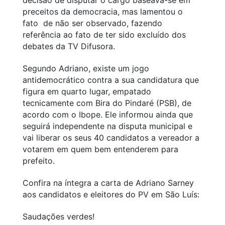
preceitos da democracia, mas lamentou o
fato de não ser observado, fazendo
referência ao fato de ter sido excluído dos
debates da TV Difusora.
Segundo Adriano, existe um jogo
antidemocrático contra a sua candidatura que
figura em quarto lugar, empatado
tecnicamente com Bira do Pindaré (PSB), de
acordo com o Ibope. Ele informou ainda que
seguirá independente na disputa municipal e
vai liberar os seus 40 candidatos a vereador a
votarem em quem bem entenderem para
prefeito.
Confira na íntegra a carta de Adriano Sarney
aos candidatos e eleitores do PV em São Luís:
Saudações verdes!