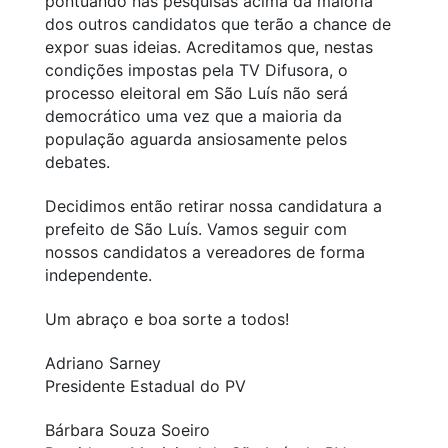
pontuando nas pesquisas acima da maioria
dos outros candidatos que terão a chance de
expor suas ideias. Acreditamos que, nestas
condições impostas pela TV Difusora, o
processo eleitoral em São Luís não será
democrático uma vez que a maioria da
população aguarda ansiosamente pelos
debates.
Decidimos então retirar nossa candidatura a
prefeito de São Luís. Vamos seguir com
nossos candidatos a vereadores de forma
independente.
Um abraço e boa sorte a todos!
Adriano Sarney
Presidente Estadual do PV
Bárbara Souza Soeiro