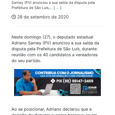
Sarney (PV) anunciou a sua saída da disputa pela
Prefeitura de São Luís,… [
…
]
28 de setembro de 2020
Neste domingo (27), o deputado estadual
Adriano Sarney (PV) anunciou a sua saída da
disputa pela Prefeitura de São Luís, durante
reunião com os 40 candidatos a vereadores
do seu partido.
Ao se posicionar, Adriano declarou que a
decisão de disputar o cargo baseava-se em