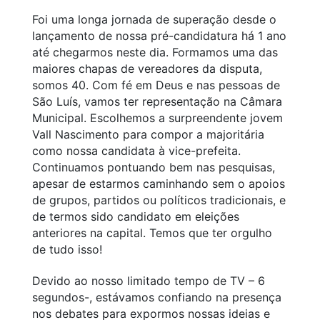
Foi uma longa jornada de superação desde o
lançamento de nossa pré-candidatura há 1 ano
até chegarmos neste dia. Formamos uma das
maiores chapas de vereadores da disputa,
somos 40. Com fé em Deus e nas pessoas de
São Luís, vamos ter representação na Câmara
Municipal. Escolhemos a surpreendente jovem
Vall Nascimento para compor a majoritária
como nossa candidata à vice-prefeita.
Continuamos pontuando bem nas pesquisas,
apesar de estarmos caminhando sem o apoios
de grupos, partidos ou políticos tradicionais, e
de termos sido candidato em eleições
anteriores na capital. Temos que ter orgulho
de tudo isso!
Devido ao nosso limitado tempo de TV – 6
segundos-, estávamos confiando na presença
nos debates para expormos nossas ideias e