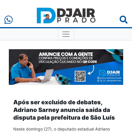
Após ser excluído de debates,
Adriano Sarney anuncia saída da
disputa pela prefeitura de São Luís
Neste domingo (27), o deputado estadual Adriano