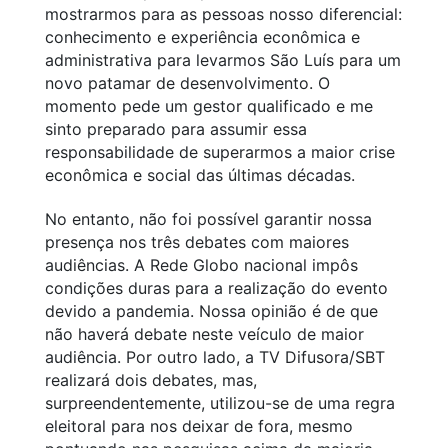
mostrarmos para as pessoas nosso diferencial:
conhecimento e experiência econômica e
administrativa para levarmos São Luís para um
novo patamar de desenvolvimento. O
momento pede um gestor qualificado e me
sinto preparado para assumir essa
responsabilidade de superarmos a maior crise
econômica e social das últimas décadas.
No entanto, não foi possível garantir nossa
presença nos três debates com maiores
audiências. A Rede Globo nacional impôs
condições duras para a realização do evento
devido a pandemia. Nossa opinião é de que
não haverá debate neste veículo de maior
audiência. Por outro lado, a TV Difusora/SBT
realizará dois debates, mas,
surpreendentemente, utilizou-se de uma regra
eleitoral para nos deixar de fora, mesmo