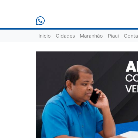
Inicio
Cidades
Maranhão
Piaui
Conta