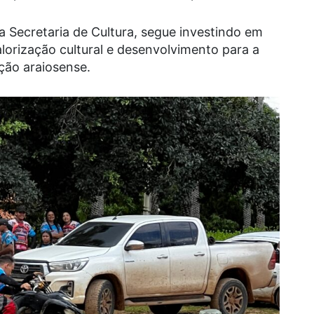
a Secretaria de Cultura, segue investindo em
orização cultural e desenvolvimento para a
ção araiosense.