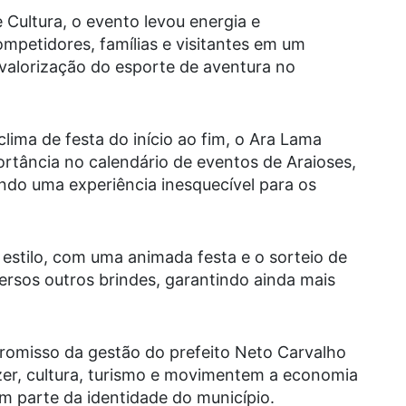
 Cultura, o evento levou energia e
mpetidores, famílias e visitantes em um
valorização do esporte de aventura no
lima de festa do início ao fim, o Ara Lama
rtância no calendário de eventos de Araioses,
do uma experiência inesquecível para os
stilo, com uma animada festa e o sorteio de
rsos outros brindes, garantindo ainda mais
romisso da gestão do prefeito Neto Carvalho
zer, cultura, turismo e movimentem a economia
em parte da identidade do município.