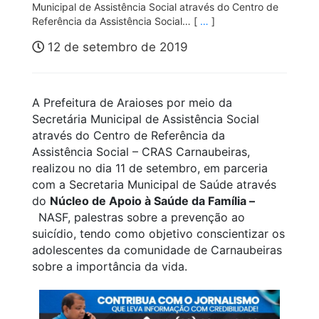
Municipal de Assistência Social através do Centro de
Referência da Assistência Social… [
…
]
12 de setembro de 2019
A Prefeitura de Araioses por meio da
Secretária Municipal de Assistência Social
através do Centro de Referência da
Assistência Social – CRAS Carnaubeiras,
realizou no dia 11 de setembro, em parceria
com a Secretaria Municipal de Saúde através
do
Núcleo de Apoio à Saúde da Família –
NASF, palestras sobre a prevenção ao
suicídio, tendo como objetivo conscientizar os
adolescentes da comunidade de Carnaubeiras
sobre a importância da vida.