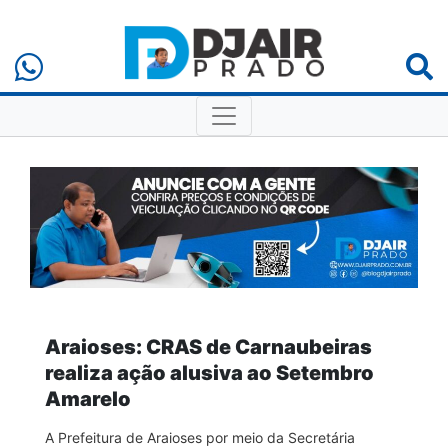
Araioses: CRAS de Carnaubeiras
realiza ação alusiva ao Setembro
Amarelo
A Prefeitura de Araioses por meio da Secretária