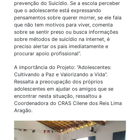
prevenção do Suicídio. Se a escola perceber
que o adolescente está expressando
pensamentos sobre querer morrer, se ele fala
que não tem motivos para viver, comenta
sobre se sentir preso ou busca informações
sobre métodos de suicídio na internet, é
preciso alertar os pais imediatamente e
procurar apoio profissional”.
A importância do Projeto: “Adolescentes:
Cultivando a Paz e Valorizando a Vida”.
Ressalta a preocupação dos próprios
adolescentes em ajudar os amigos que se
encontrar nesta situação, ressaltou a
Coordenadora do CRAS Cilene dos Reis Lima
Aragão.