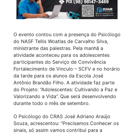
O evento contou com a presença do Psicólogo
do NASF Tellis Woatlas de Carvalho Silva,
ministrante das palestras. Pela manhã a
atividade aconteceu para os adolescentes
participantes do Serviço de Convivência
Fortalecimento de Vinculo – SCFV e no horário
da tarde para os alunos da Escola José
Antônio Brandão Filho. A atividade faz parte
do Projeto: “Adolescentes: Cultivando a Paz e
Valorizando a Vida”. Que será desenvolvendo
durante todo o mês de setembro.
O Psicólogo do CRAS José Adriano Araújo
Souza, acrescentou: “Precisamos Conhecer os
sinais, só assim vamos contribui para a