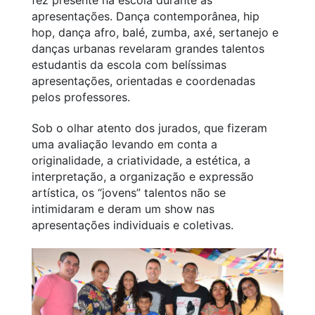
apresentações. Dança contemporânea, hip
hop, dança afro, balé, zumba, axé, sertanejo e
danças urbanas revelaram grandes talentos
estudantis da escola com belíssimas
apresentações, orientadas e coordenadas
pelos professores.
Sob o olhar atento dos jurados, que fizeram
uma avaliação levando em conta a
originalidade, a criatividade, a estética, a
interpretação, a organização e expressão
artística, os “jovens” talentos não se
intimidaram e deram um show nas
apresentações individuais e coletivas.