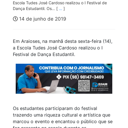
Escola Tudes José Cardoso realizou o I Festival de
Dança Estudantil. Os… [
…
]
14 de junho de 2019
Em Araioses, na manhã desta sexta-feira (14),
a Escola Tudes José Cardoso realizou o I
Festival de Dança Estudantil.
Os estudantes participaram do festival
trazendo uma riqueza cultural e artística que
marcou o evento e encantou o público que se
fez presente na escola durante as