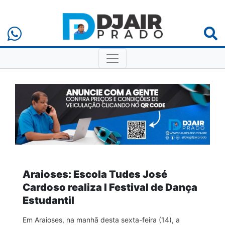
Araioses: Escola Tudes José
Cardoso realiza I Festival de Dança
Estudantil
Em Araioses, na manhã desta sexta-feira (14), a