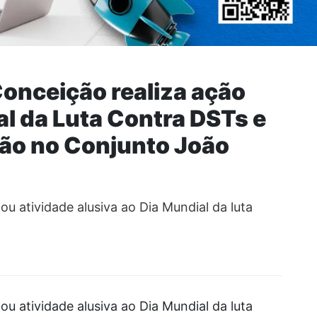
onceição realiza ação
al da Luta Contra DSTs e
ão no Conjunto João
u atividade alusiva ao Dia Mundial da luta
u atividade alusiva ao Dia Mundial da luta