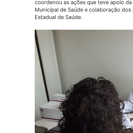
coordenou as ações que teve apoio da P
Municipal de Saúde e colaboração dos
Estadual de Saúde.