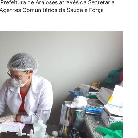
refeitura de Araioses através da Secretaria
 Agentes Comunitários de Saúde e Força