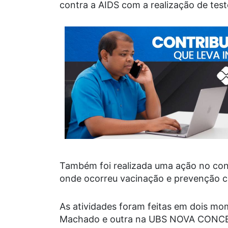
contra a AIDS com a realização de tes
Também foi realizada uma ação no con
onde ocorreu vacinação e prevenção c
As atividades foram feitas em dois m
Machado e outra na UBS NOVA CONCEI