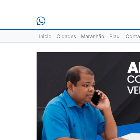
Inicio
Cidades
Maranhão
Piaui
Conta