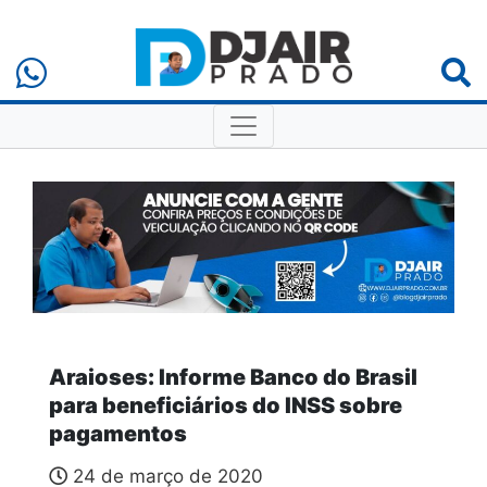
Araioses: Informe Banco do Brasil
para beneficiários do INSS sobre
pagamentos
24 de março de 2020