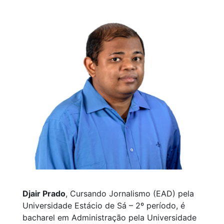
Djair Prado
, Cursando Jornalismo (EAD) pela
Universidade Estácio de Sá – 2º período, é
bacharel em Administração pela Universidade