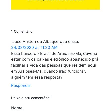
1 Comentário
José Ariston de Albuquerque
disse:
24/03/2020 às 11:20 AM
Esse banco do Brasil de Araioses-Ma, deveria
estar com os caixas eletrônico abastecido prá
facilitar a vida dás pessoas que residem aqui
em Araioses-Ma, quando irão funcionar,
alguém tem essa resposta?
Responder
Deixe o seu comentário!
Nome: