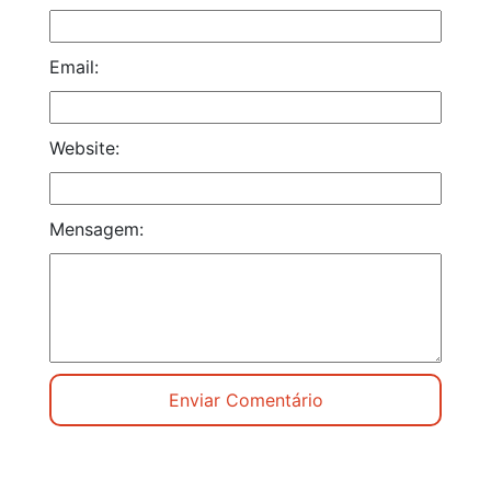
Email:
Website:
Mensagem: