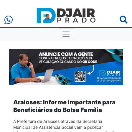
Araioses: Informe importante para
Beneficiários do Bolsa Família
A Prefeitura de Araioses através da Secretaria
Municipal de Assistência Social vem a publicar