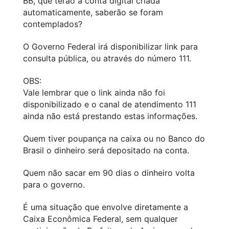
BB, que terão a conta digital criada
automaticamente, saberão se foram
contemplados?
O Governo Federal irá disponibilizar link para
consulta pública, ou através do número 111.
OBS:
Vale lembrar que o link ainda não foi
disponibilizado e o canal de atendimento 111
ainda não está prestando estas informações.
Quem tiver poupança na caixa ou no Banco do
Brasil o dinheiro será depositado na conta.
Quem não sacar em 90 dias o dinheiro volta
para o governo.
É uma situação que envolve diretamente a
Caixa Econômica Federal, sem qualquer