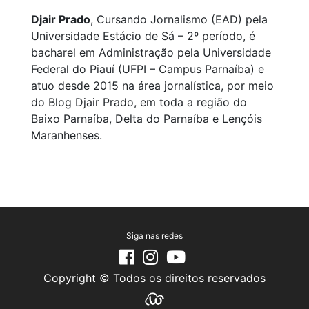
Djair Prado
, Cursando Jornalismo (EAD) pela
Universidade Estácio de Sá – 2º período, é
bacharel em Administração pela Universidade
Federal do Piauí (UFPI – Campus Parnaíba) e
atuo desde 2015 na área jornalística, por meio
do Blog Djair Prado, em toda a região do
Baixo Parnaíba, Delta do Parnaíba e Lençóis
Maranhenses.
Siga nas redes
Copyright © Todos os direitos reservados