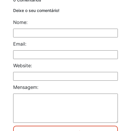
Deixe o seu comentário!
Nome:
Email:
Website:
Mensagem: