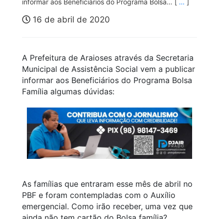
informar aos Beneficiários do Programa Bolsa… [
…
]
16 de abril de 2020
A Prefeitura de Araioses através da Secretaria
Municipal de Assistência Social vem a publicar
informar aos Beneficiários do Programa Bolsa
Família algumas dúvidas:
As famílias que entraram esse mês de abril no
PBF e foram contempladas com o Auxílio
emergencial. Como irão receber, uma vez que
ainda não tem cartão do Bolsa família?