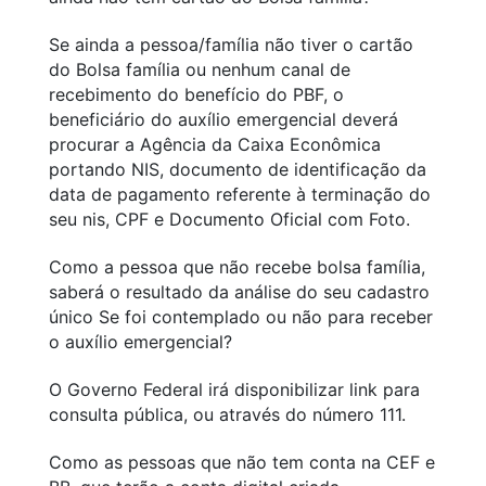
Se ainda a pessoa/família não tiver o cartão
do Bolsa família ou nenhum canal de
recebimento do benefício do PBF, o
beneficiário do auxílio emergencial deverá
procurar a Agência da Caixa Econômica
portando NIS, documento de identificação da
data de pagamento referente à terminação do
seu nis, CPF e Documento Oficial com Foto.
Como a pessoa que não recebe bolsa família,
saberá o resultado da análise do seu cadastro
único Se foi contemplado ou não para receber
o auxílio emergencial?
O Governo Federal irá disponibilizar link para
consulta pública, ou através do número 111.
Como as pessoas que não tem conta na CEF e