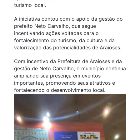
turismo local.
A iniciativa contou com o apoio da gestão do
prefeito Neto Carvalho, que segue
incentivando ações voltadas para o
fortalecimento do turismo, da cultura e da
valorização das potencialidades de Araioses.
Com incentivo da Prefeitura de Araioses e da
gestão de Neto Carvalho, o município continua
ampliando sua presença em eventos
importantes, promovendo seus atrativos e
fortalecendo o desenvolvimento local.