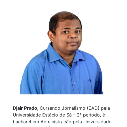
Djair Prado
, Cursando Jornalismo (EAD) pela
Universidade Estácio de Sá – 2º período, é
bacharel em Administração pela Universidade