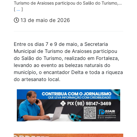
Turismo de Araioses participou do Salão do Turismo,…
[
…
]
13 de maio de 2026
Entre os dias 7 e 9 de maio, a Secretaria
Municipal de Turismo de Araioses participou
do Salão do Turismo, realizado em Fortaleza,
levando ao evento as belezas naturais do
município, o encantador Delta e toda a riqueza
do artesanato local.