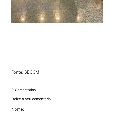
Fonte: SECOM
0 Comentários
Deixe o seu comentário!
Nome: