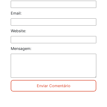
Email:
Website:
Mensagem: