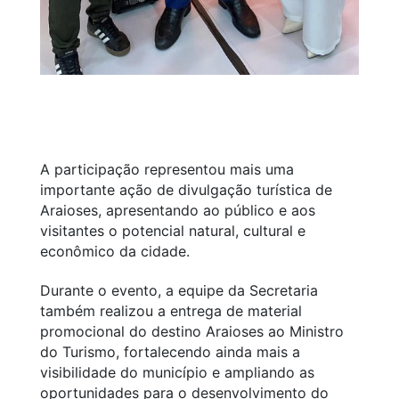
A participação representou mais uma
importante ação de divulgação turística de
Araioses, apresentando ao público e aos
visitantes o potencial natural, cultural e
econômico da cidade.
Durante o evento, a equipe da Secretaria
também realizou a entrega de material
promocional do destino Araioses ao Ministro
do Turismo, fortalecendo ainda mais a
visibilidade do município e ampliando as
oportunidades para o desenvolvimento do