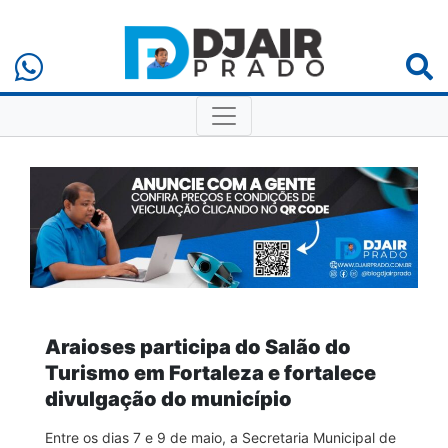
Araioses participa do Salão do
Turismo em Fortaleza e fortalece
divulgação do município
Entre os dias 7 e 9 de maio, a Secretaria Municipal de