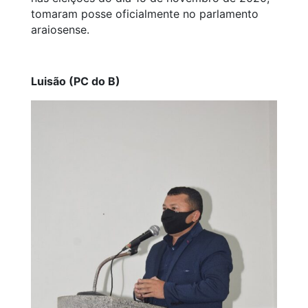
tomaram posse oficialmente no parlamento
araiosense.
Luisão (PC do B)