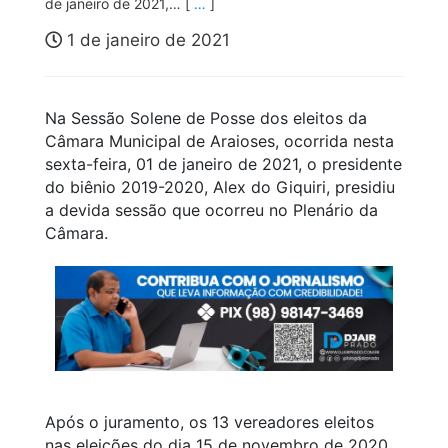
de janeiro de 2021,… [
…
]
1 de janeiro de 2021
Na Sessão Solene de Posse dos eleitos da
Câmara Municipal de Araioses, ocorrida nesta
sexta-feira, 01 de janeiro de 2021, o presidente
do biênio 2019-2020, Alex do Giquiri, presidiu
a devida sessão que ocorreu no Plenário da
Câmara.
Após o juramento, os 13 vereadores eleitos
nas eleições do dia 15 de novembro de 2020,