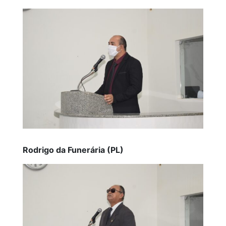
Rodrigo da Funerária (PL)