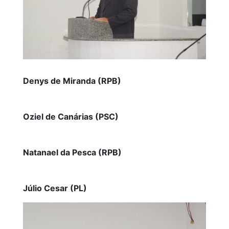
Denys de Miranda (RPB)
Oziel de Canárias (PSC)
Natanael da Pesca (RPB)
Júlio Cesar (PL)