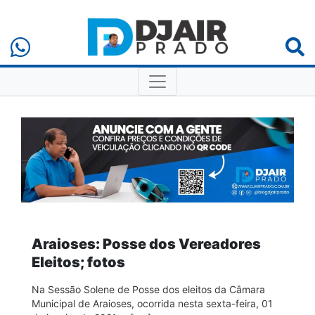
Araioses: Posse dos Vereadores
Eleitos; fotos
Na Sessão Solene de Posse dos eleitos da Câmara
Municipal de Araioses, ocorrida nesta sexta-feira, 01