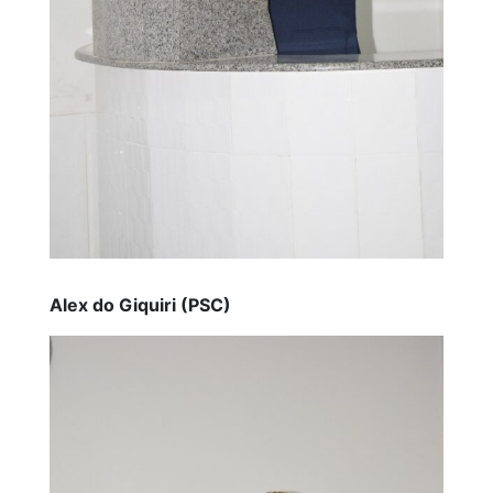
Alex do Giquiri (PSC)