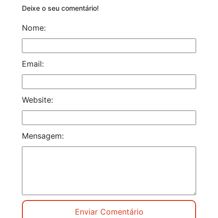
Deixe o seu comentário!
Nome:
Email:
Website:
Mensagem: