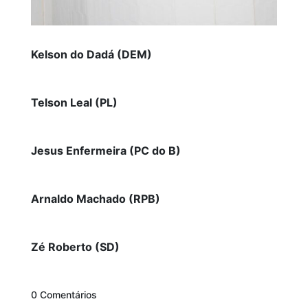
Kelson do Dadá (DEM)
Telson Leal (PL)
Jesus Enfermeira (PC do B)
Arnaldo Machado (RPB)
Zé Roberto (SD)
0 Comentários