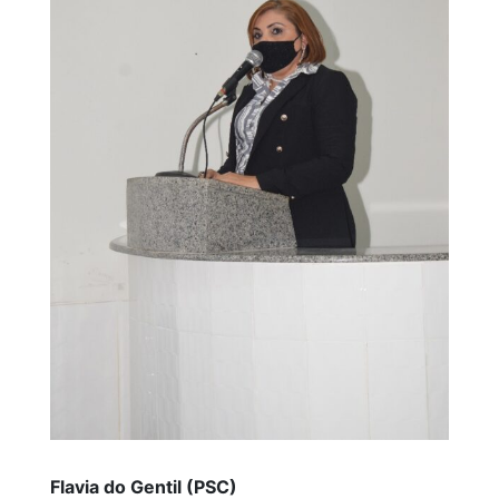
Flavia do Gentil (PSC)