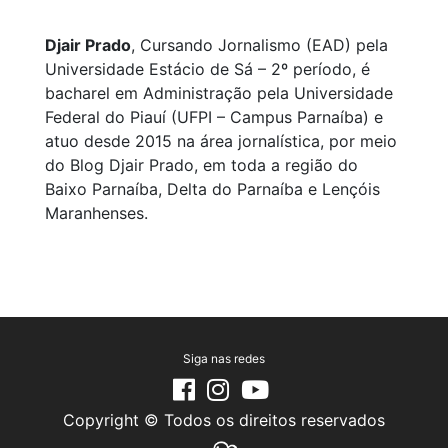
Djair Prado
, Cursando Jornalismo (EAD) pela
Universidade Estácio de Sá – 2º período, é
bacharel em Administração pela Universidade
Federal do Piauí (UFPI – Campus Parnaíba) e
atuo desde 2015 na área jornalística, por meio
do Blog Djair Prado, em toda a região do
Baixo Parnaíba, Delta do Parnaíba e Lençóis
Maranhenses.
Siga nas redes
Copyright © Todos os direitos reservados