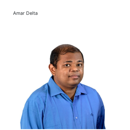
Amar Delta