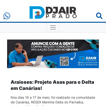
Araioses: Projeto Asas para o Delta
em Canárias!
Nos dias 16 e 17 de maio, foi realizado na comunidade
de Canárias, RESEX Marinha Delta do Parnaíba,