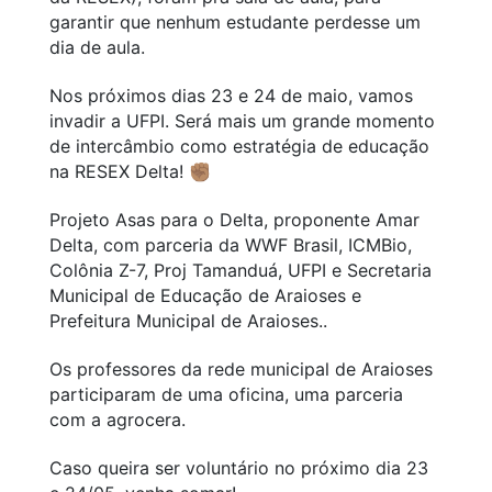
garantir que nenhum estudante perdesse um
dia de aula.
Nos próximos dias 23 e 24 de maio, vamos
invadir a UFPI. Será mais um grande momento
de intercâmbio como estratégia de educação
na RESEX Delta! ✊🏽
Projeto Asas para o Delta, proponente Amar
Delta, com parceria da WWF Brasil, ICMBio,
Colônia Z-7, Proj Tamanduá, UFPI e Secretaria
Municipal de Educação de Araioses e
Prefeitura Municipal de Araioses..
Os professores da rede municipal de Araioses
participaram de uma oficina, uma parceria
com a agrocera.
Caso queira ser voluntário no próximo dia 23