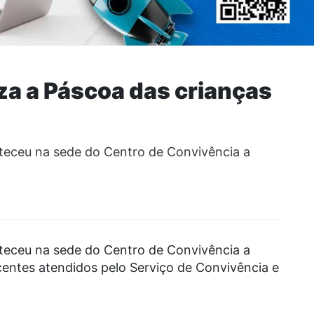
za a Páscoa das crianças
nteceu na sede do Centro de Convivência a
nteceu na sede do Centro de Convivência a
centes atendidos pelo Serviço de Convivência e