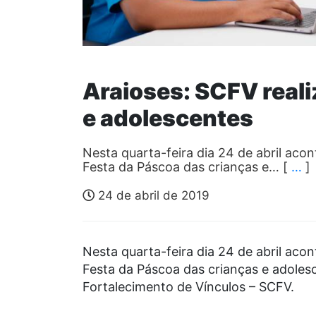
Araioses: SCFV reali
e adolescentes
Nesta quarta-feira dia 24 de abril aco
Festa da Páscoa das crianças e… [
…
]
24 de abril de 2019
Nesta quarta-feira dia 24 de abril aco
Festa da Páscoa das crianças e adoles
Fortalecimento de Vínculos – SCFV.