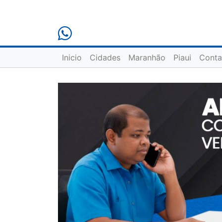
Inicio
Cidades
Maranhão
Piaui
Conta