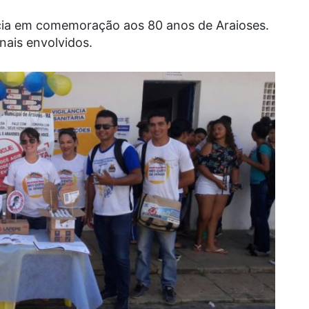
ncia em comemoração aos 80 anos de Araioses.
nais envolvidos.