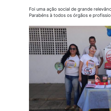
Foi uma ação social de grande relevâ
Parabéns à todos os órgãos e profissio