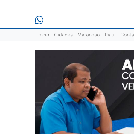
Inicio
Cidades
Maranhão
Piaui
Conta