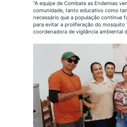
“A equipe de Combate as Endemias vem
comunidade, tanto educativo como tam
necessário que a população continue 
para evitar a proliferação do mosquito
coordenadora de vigilância ambiental d