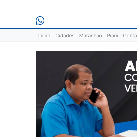
Inicio
Cidades
Maranhão
Piaui
Conta