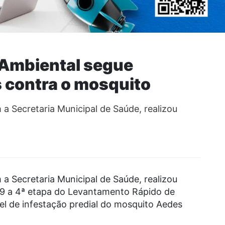
a Ambiental segue
s contra o mosquito
 a Secretaria Municipal de Saúde, realizou
 a Secretaria Municipal de Saúde, realizou
019 a 4ª etapa do Levantamento Rápido de
el de infestação predial do mosquito Aedes