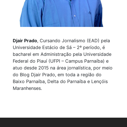
Djair Prado
, Cursando Jornalismo (EAD) pela
Universidade Estácio de Sá – 2º período, é
bacharel em Administração pela Universidade
Federal do Piauí (UFPI – Campus Parnaíba) e
atuo desde 2015 na área jornalística, por meio
do Blog Djair Prado, em toda a região do
Baixo Parnaíba, Delta do Parnaíba e Lençóis
Maranhenses.