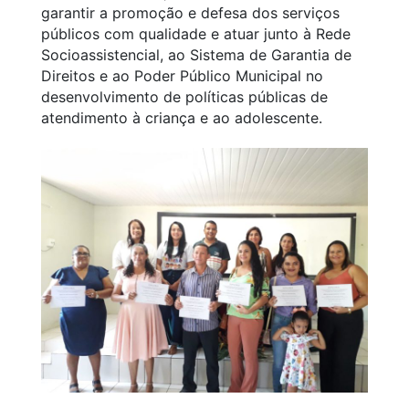
garantir a promoção e defesa dos serviços
públicos com qualidade e atuar junto à Rede
Socioassistencial, ao Sistema de Garantia de
Direitos e ao Poder Público Municipal no
desenvolvimento de políticas públicas de
atendimento à criança e ao adolescente.