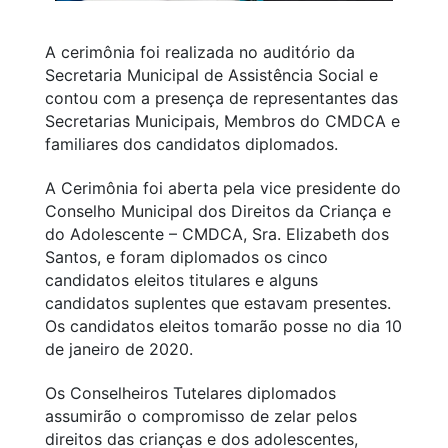
A cerimônia foi realizada no auditório da
Secretaria Municipal de Assistência Social e
contou com a presença de representantes das
Secretarias Municipais, Membros do CMDCA e
familiares dos candidatos diplomados.
A Cerimônia foi aberta pela vice presidente do
Conselho Municipal dos Direitos da Criança e
do Adolescente – CMDCA, Sra. Elizabeth dos
Santos, e foram diplomados os cinco
candidatos eleitos titulares e alguns
candidatos suplentes que estavam presentes.
Os candidatos eleitos tomarão posse no dia 10
de janeiro de 2020.
Os Conselheiros Tutelares diplomados
assumirão o compromisso de zelar pelos
direitos das crianças e dos adolescentes,