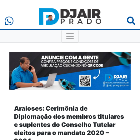
Araioses: Cerimônia de
Diplomação dos membros titulares
e suplentes do Conselho Tutelar
eleitos para o mandato 2020 –