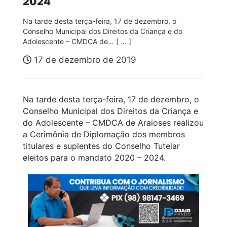
2024
Na tarde desta terça-feira, 17 de dezembro, o
Conselho Municipal dos Direitos da Criança e do
Adolescente – CMDCA de… [
…
]
17 de dezembro de 2019
Na tarde desta terça-feira, 17 de dezembro, o
Conselho Municipal dos Direitos da Criança e
do Adolescente – CMDCA de Araioses realizou
a Cerimônia de Diplomação dos membros
titulares e suplentes do Conselho Tutelar
eleitos para o mandato 2020 – 2024.