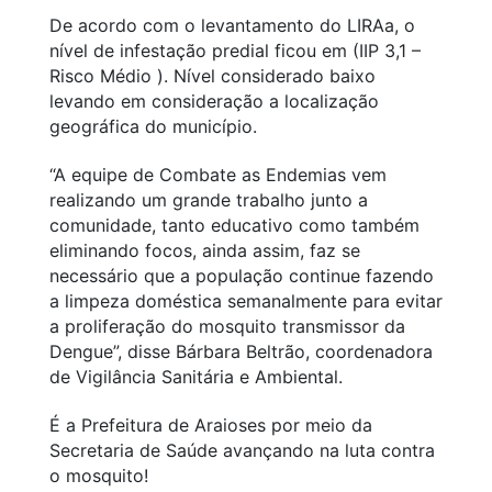
De acordo com o levantamento do LIRAa, o
nível de infestação predial ficou em (IIP 3,1 –
Risco Médio ). Nível considerado baixo
levando em consideração a localização
geográfica do município.
“A equipe de Combate as Endemias vem
realizando um grande trabalho junto a
comunidade, tanto educativo como também
eliminando focos, ainda assim, faz se
necessário que a população continue fazendo
a limpeza doméstica semanalmente para evitar
a proliferação do mosquito transmissor da
Dengue”, disse Bárbara Beltrão, coordenadora
de Vigilância Sanitária e Ambiental.
É a Prefeitura de Araioses por meio da
Secretaria de Saúde avançando na luta contra
o mosquito!