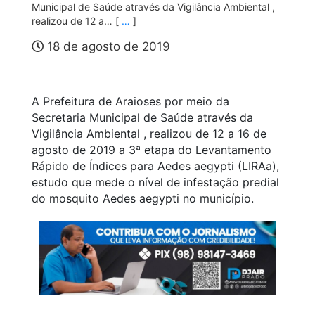
Municipal de Saúde através da Vigilância Ambiental ,
realizou de 12 a… [
…
]
18 de agosto de 2019
A Prefeitura de Araioses por meio da
Secretaria Municipal de Saúde através da
Vigilância Ambiental , realizou de 12 a 16 de
agosto de 2019 a 3ª etapa do Levantamento
Rápido de Índices para Aedes aegypti (LIRAa),
estudo que mede o nível de infestação predial
do mosquito Aedes aegypti no município.