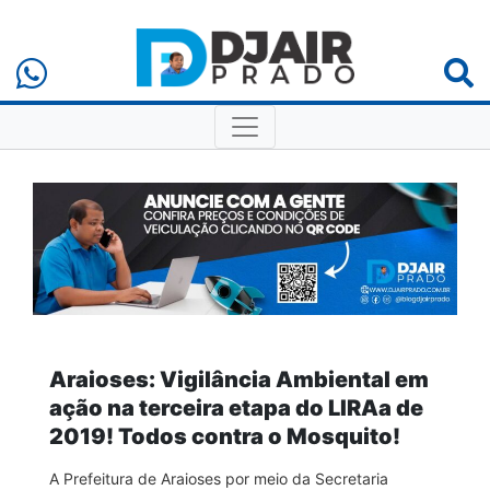
Araioses: Vigilância Ambiental em
ação na terceira etapa do LIRAa de
2019! Todos contra o Mosquito!
A Prefeitura de Araioses por meio da Secretaria