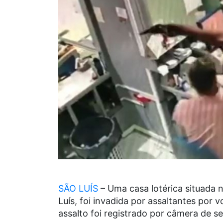
SÃO LUÍS
– Uma casa lotérica situada 
Luís, foi invadida por assaltantes por v
assalto foi registrado por câmera de s