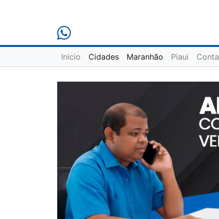
Inicio
Cidades
Maranhão
Piaui
Conta