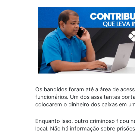
Os bandidos foram até a área de acesso
funcionários. Um dos assaltantes porta
colocarem o dinheiro dos caixas em um
Enquanto isso, outro criminoso ficou n
local. Não há informação sobre prisõ