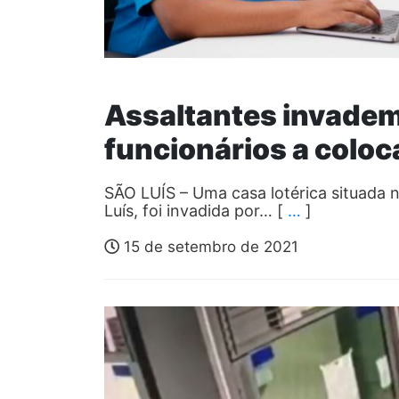
Assaltantes invadem
funcionários a coloc
SÃO LUÍS – Uma casa lotérica situada n
Luís, foi invadida por… [
…
]
15 de setembro de 2021