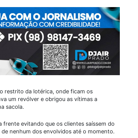
 restrito da lotérica, onde ficam os
va um revólver e obrigou as vítimas a
a sacola.
a frente evitando que os clientes saíssem do
es de nenhum dos envolvidos até o momento.