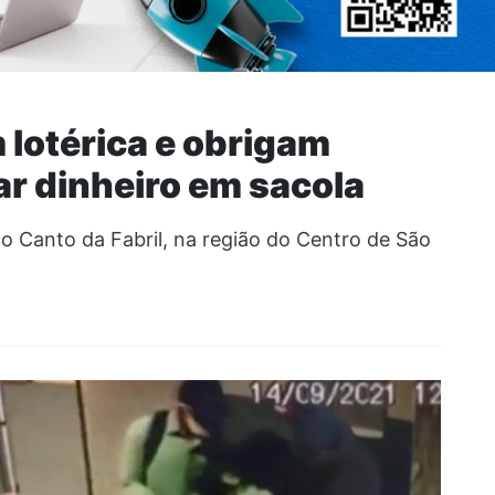
 lotérica e obrigam
ar dinheiro em sacola
o Canto da Fabril, na região do Centro de São