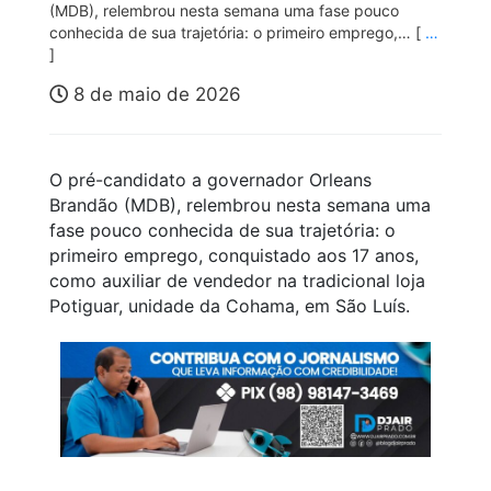
(MDB), relembrou nesta semana uma fase pouco
conhecida de sua trajetória: o primeiro emprego,… [
…
]
8 de maio de 2026
O pré-candidato a governador Orleans
Brandão (MDB), relembrou nesta semana uma
fase pouco conhecida de sua trajetória: o
primeiro emprego, conquistado aos 17 anos,
como auxiliar de vendedor na tradicional loja
Potiguar, unidade da Cohama, em São Luís.