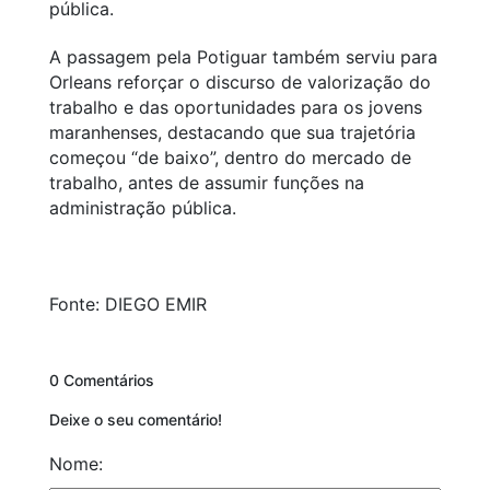
pública.
A passagem pela Potiguar também serviu para
Orleans reforçar o discurso de valorização do
trabalho e das oportunidades para os jovens
maranhenses, destacando que sua trajetória
começou “de baixo”, dentro do mercado de
trabalho, antes de assumir funções na
administração pública.
Fonte: DIEGO EMIR
0 Comentários
Deixe o seu comentário!
Nome: