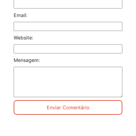
Email:
Website:
Mensagem: