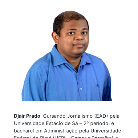
Djair Prado
, Cursando Jornalismo (EAD) pela
Universidade Estácio de Sá – 2º período, é
bacharel em Administração pela Universidade