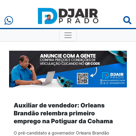
Auxiliar de vendedor: Orleans
Brandão relembra primeiro
emprego na Potiguar da Cohama
O pré-candidato a governador Orleans Brandão