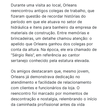
Durante uma visita ao local, Orleans
reencontrou antigos colegas de trabalho, que
fizeram questão de recordar histórias do
período em que ele atuava no setor de
hidráulica e itens para banheiro da empresa de
materiais de construção. Entre memórias e
brincadeiras, um detalhe chamou atenção: o
apelido que Orleans ganhou dos colegas por
conta da altura. Na época, ele era chamado de
“Sérgio Reis”, em referência ao cantor
sertanejo conhecido pela estatura elevada.
Os amigos destacaram que, mesmo jovem,
Orleans já demonstrava dedicação no
atendimento e facilidade de relacionamento
com clientes e funcionários da loja. O
reencontro foi marcado por momentos de
descontração e nostalgia, relembrando o início
da caminhada profissional antes da vida