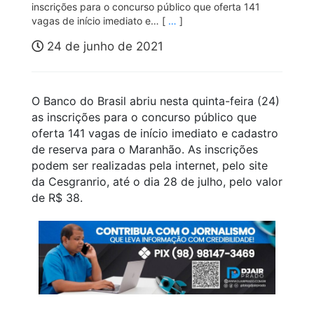
inscrições para o concurso público que oferta 141
vagas de início imediato e… [
…
]
24 de junho de 2021
O Banco do Brasil abriu nesta quinta-feira (24)
as inscrições para o concurso público que
oferta 141 vagas de início imediato e cadastro
de reserva para o Maranhão. As inscrições
podem ser realizadas pela internet, pelo site
da Cesgranrio, até o dia 28 de julho, pelo valor
de R$ 38.