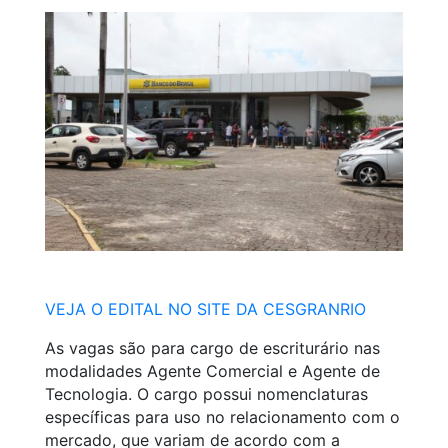
VEJA O EDITAL NO SITE DA CESGRANRIO
As vagas são para cargo de escriturário nas
modalidades Agente Comercial e Agente de
Tecnologia. O cargo possui nomenclaturas
específicas para uso no relacionamento com o
mercado, que variam de acordo com a