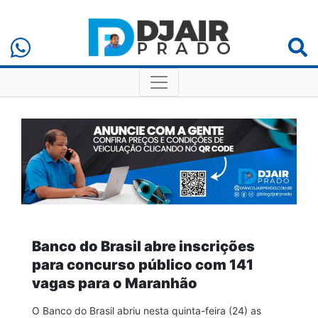
Banco do Brasil abre inscrições
para concurso público com 141
vagas para o Maranhão
O Banco do Brasil abriu nesta quinta-feira (24) as