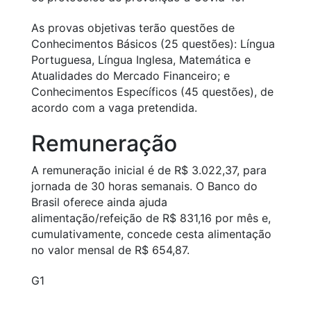
As provas objetivas terão questões de
Conhecimentos Básicos (25 questões): Língua
Portuguesa, Língua Inglesa, Matemática e
Atualidades do Mercado Financeiro; e
Conhecimentos Específicos (45 questões), de
acordo com a vaga pretendida.
Remuneração
A remuneração inicial é de R$ 3.022,37, para
jornada de 30 horas semanais. O Banco do
Brasil oferece ainda ajuda
alimentação/refeição de R$ 831,16 por mês e,
cumulativamente, concede cesta alimentação
no valor mensal de R$ 654,87.
G1