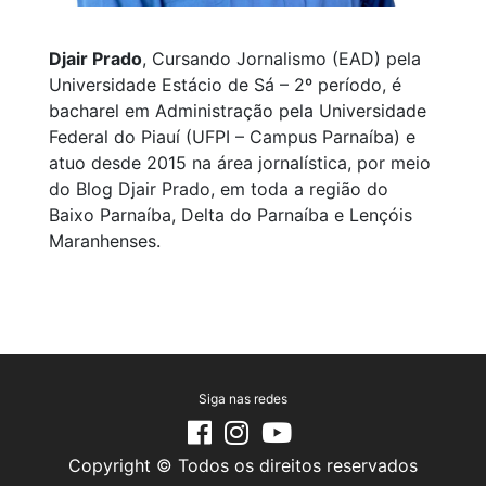
Djair Prado
, Cursando Jornalismo (EAD) pela
Universidade Estácio de Sá – 2º período, é
bacharel em Administração pela Universidade
Federal do Piauí (UFPI – Campus Parnaíba) e
atuo desde 2015 na área jornalística, por meio
do Blog Djair Prado, em toda a região do
Baixo Parnaíba, Delta do Parnaíba e Lençóis
Maranhenses.
Siga nas redes
Copyright © Todos os direitos reservados