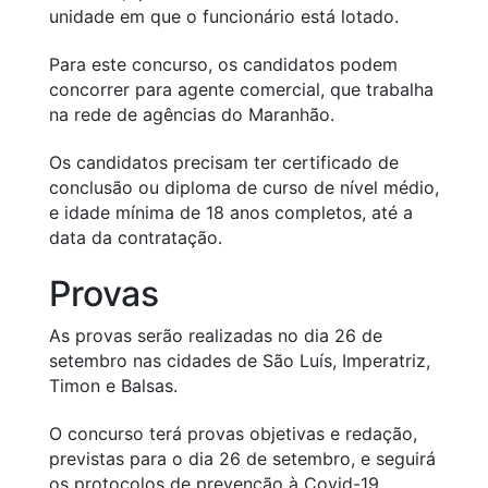
unidade em que o funcionário está lotado.
Para este concurso, os candidatos podem
concorrer para agente comercial, que trabalha
na rede de agências do Maranhão.
Os candidatos precisam ter certificado de
conclusão ou diploma de curso de nível médio,
e idade mínima de 18 anos completos, até a
data da contratação.
Provas
As provas serão realizadas no dia 26 de
setembro nas cidades de São Luís, Imperatriz,
Timon e Balsas.
O concurso terá provas objetivas e redação,
previstas para o dia 26 de setembro, e seguirá
os protocolos de prevenção à Covid-19.