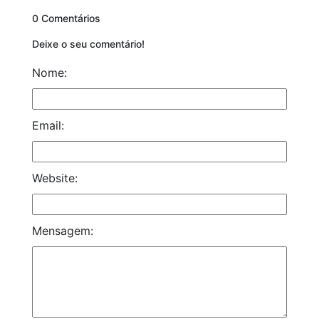
0 Comentários
Deixe o seu comentário!
Nome:
Email:
Website:
Mensagem: