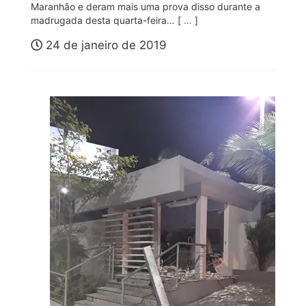
Maranhão e deram mais uma prova disso durante a
madrugada desta quarta-feira… [
…
]
24 de janeiro de 2019