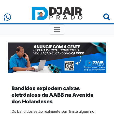
Bandidos explodem caixas
eletrônicos da AABB na Avenida
dos Holandeses
Os bandidos estão realmente sem limite algum no