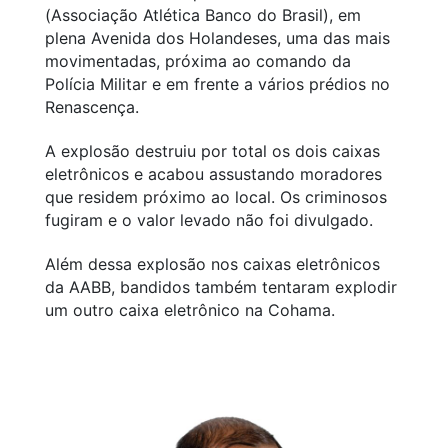
(Associação Atlética Banco do Brasil), em
plena Avenida dos Holandeses, uma das mais
movimentadas, próxima ao comando da
Polícia Militar e em frente a vários prédios no
Renascença.
A explosão destruiu por total os dois caixas
eletrônicos e acabou assustando moradores
que residem próximo ao local. Os criminosos
fugiram e o valor levado não foi divulgado.
Além dessa explosão nos caixas eletrônicos
da AABB, bandidos também tentaram explodir
um outro caixa eletrônico na Cohama.