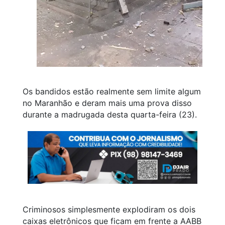
Os bandidos estão realmente sem limite algum
no Maranhão e deram mais uma prova disso
durante a madrugada desta quarta-feira (23).
Criminosos simplesmente explodiram os dois
caixas eletrônicos que ficam em frente a AABB