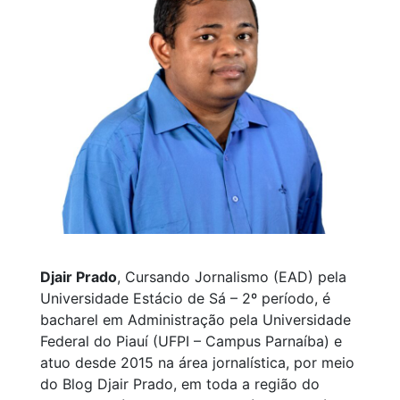
Djair Prado
, Cursando Jornalismo (EAD) pela
Universidade Estácio de Sá – 2º período, é
bacharel em Administração pela Universidade
Federal do Piauí (UFPI – Campus Parnaíba) e
atuo desde 2015 na área jornalística, por meio
do Blog Djair Prado, em toda a região do