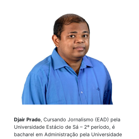
Djair Prado
, Cursando Jornalismo (EAD) pela
Universidade Estácio de Sá – 2º período, é
bacharel em Administração pela Universidade