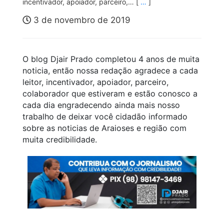
incentivador, apoiador, parceiro,… [
…
]
3 de novembro de 2019
O blog Djair Prado completou 4 anos de muita
noticia, então nossa redação agradece a cada
leitor, incentivador, apoiador, parceiro,
colaborador que estiveram e estão conosco a
cada dia engradecendo ainda mais nosso
trabalho de deixar você cidadão informado
sobre as noticias de Araioses e região com
muita credibilidade.