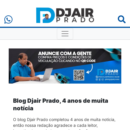
Blog Djair Prado, 4 anos de muita
notícia
O blog Djair Prado completou 4 anos de muita noticia,
então nossa redação agradece a cada leitor,