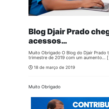
Blog Djair Prado che
acessos…
Muito Obrigado O Blog do Djair Prado
trimestre de 2019 com um aumento… 
18 de março de 2019
Muito Obrigado