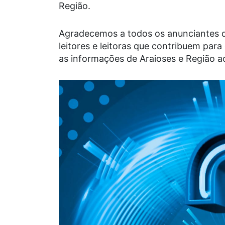
Região.
Agradecemos a todos os anunciantes qu
leitores e leitoras que contribuem par
as informações de Araioses e Região ao