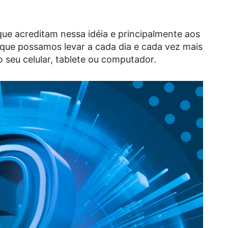
e acreditam nessa idéia e principalmente aos
a que possamos levar a cada dia e cada vez mais
 seu celular, tablete ou computador.