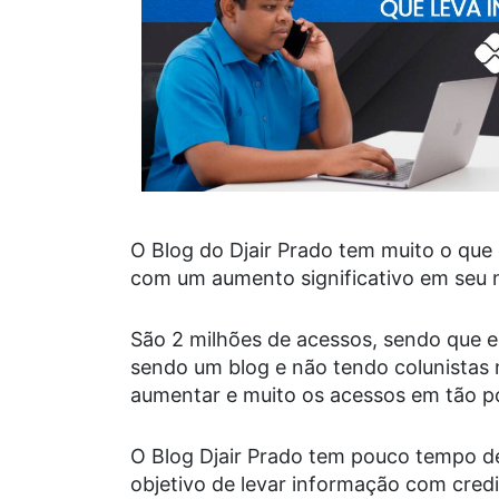
O Blog do Djair Prado tem muito o que
com um aumento significativo em seu 
São 2 milhões de acessos, sendo que 
sendo um blog e não tendo colunistas 
aumentar e muito os acessos em tão p
O Blog Djair Prado tem pouco tempo de
objetivo de levar informação com credib