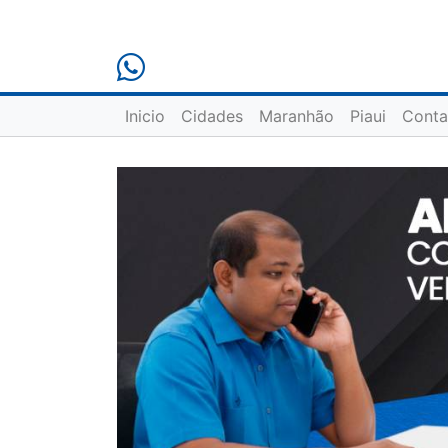
Inicio
Cidades
Maranhão
Piaui
Conta