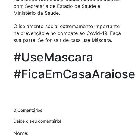
com Secretaria de Estado de Saúde e
Ministério da Saúde.
O isolamento social extremamente importante
na prevenção e no combate ao Covid-19. Faça
sua parte. Se for sair de casa use Máscara.
#UseMascara
#FicaEmCasaAraiose
0 Comentários
Deixe o seu comentário!
Nome: