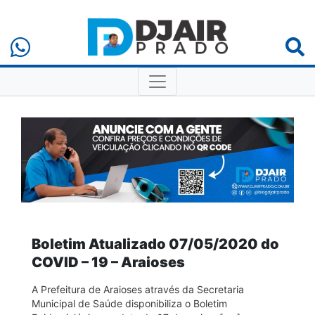
Boletim Atualizado 07/05/2020 do
COVID – 19 – Araioses
A Prefeitura de Araioses através da Secretaria
Municipal de Saúde disponibiliza o Boletim