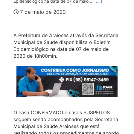
Epidemiológico na data de 07 de maio… [
…
]
7 de maio de 2020
A Prefeitura de Araioses através da Secretaria
Municipal de Saúde disponibiliza o Boletim
Epidemiológico na data de 07 de maio de
2020 de 18h00min.
O caso CONFIRMADO e casos SUSPEITOS
seguem sendo acompanhados pela Secretaria
Municipal de Saúde Araioses que está
realizando todos os procedimentos de acordo