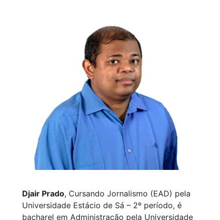
Djair Prado
, Cursando Jornalismo (EAD) pela
Universidade Estácio de Sá – 2º período, é
bacharel em Administração pela Universidade