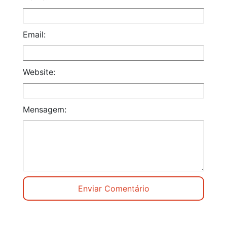
Email:
Website:
Mensagem: