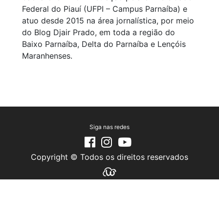
Federal do Piauí (UFPI – Campus Parnaíba) e
atuo desde 2015 na área jornalística, por meio
do Blog Djair Prado, em toda a região do
Baixo Parnaíba, Delta do Parnaíba e Lençóis
Maranhenses.
Siga nas redes
Copyright © Todos os direitos reservados