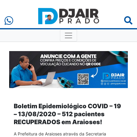
Boletim Epidemiológico COVID – 19
– 13/08/2020 – 512 pacientes
RECUPERADOS em Araioses!
A Prefeitura de Araioses através da Secretaria