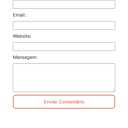
Email:
Website:
Mensagem: