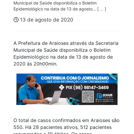
Municipal de Saúde disponibiliza o Boletim
Epidemiológico na data de 13 de agosto… [
…
]
13 de agosto de 2020
A Prefeitura de Araioses através da Secretaria
Municipal de Saúde disponibiliza o Boletim
Epidemiológico na data de 13 de agosto de
2020 às 20h00min.
O total de casos confirmados em Araioses são
550. Há 28 pacientes ativos, 512 pacientes
recuperados e 10 óbitos. Os casos