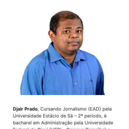
Djair Prado
, Cursando Jornalismo (EAD) pela
Universidade Estácio de Sá – 2º período, é
bacharel em Administração pela Universidade