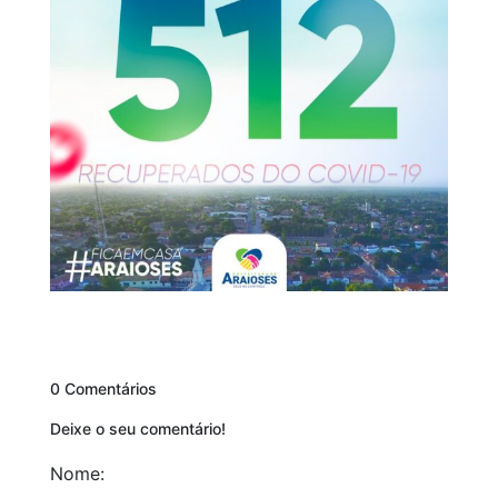
0 Comentários
Deixe o seu comentário!
Nome: