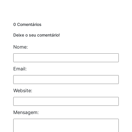
0 Comentários
Deixe o seu comentário!
Nome:
Email:
Website:
Mensagem: