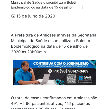
Municipal de Saúde disponibiliza o Boletim
Epidemiológico na data de 15 de julho… [
…
]
15 de julho de 2020
A Prefeitura de Araioses através da Secretaria
Municipal de Saúde disponibiliza o Boletim
Epidemiológico na data de 15 de julho de
2020 às 20h00min.
O total de casos confirmados em Araioses são
491. Há 66 pacientes ativos, 416 pacientes
recuperados e 09 óbitos. Os casos