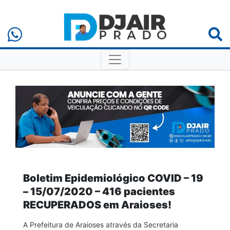
Boletim Epidemiológico COVID – 19
– 15/07/2020 – 416 pacientes
RECUPERADOS em Araioses!
A Prefeitura de Araioses através da Secretaria