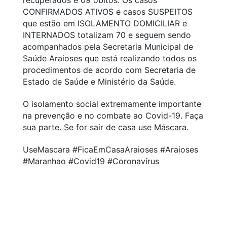
CONFIRMADOS ATIVOS e casos SUSPEITOS
que estão em ISOLAMENTO DOMICILIAR e
INTERNADOS totalizam 70 e seguem sendo
acompanhados pela Secretaria Municipal de
Saúde Araioses que está realizando todos os
procedimentos de acordo com Secretaria de
Estado de Saúde e Ministério da Saúde.
O isolamento social extremamente importante
na prevenção e no combate ao Covid-19. Faça
sua parte. Se for sair de casa use Máscara.
UseMascara #FicaEmCasaAraioses #Araioses
#Maranhao #Covid19 #Coronavírus