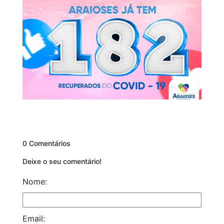
0 Comentários
Deixe o seu comentário!
Nome:
Email: