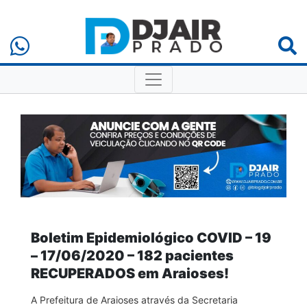
Boletim Epidemiológico COVID – 19
– 17/06/2020 – 182 pacientes
RECUPERADOS em Araioses!
A Prefeitura de Araioses através da Secretaria