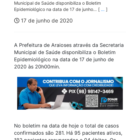
Municipal de Saúde disponibiliza o Boletim
Epidemiológico na data de 17 de junho… [
…
]
17 de junho de 2020
A Prefeitura de Araioses através da Secretaria
Municipal de Saúde disponibiliza o Boletim
Epidemiológico na data de 17 de junho de
2020 às 20h00min.
No boletim na data de hoje o total de casos
confirmados são 281. Há 95 pacientes ativos,
182 pacientes recuperados e 04 óbitos. Os