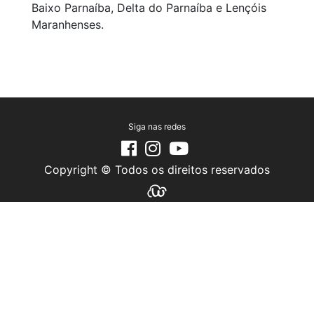
Baixo Parnaíba, Delta do Parnaíba e Lençóis
Maranhenses.
Siga nas redes
Copyright © Todos os direitos reservados