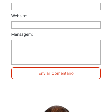
Website:
Mensagem: