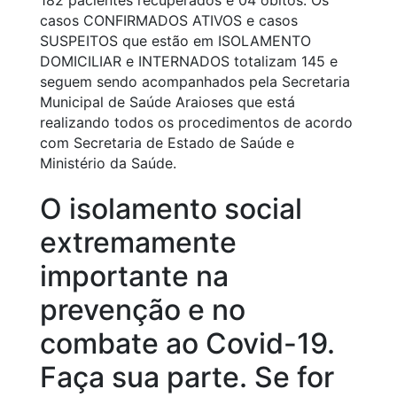
casos CONFIRMADOS ATIVOS e casos
SUSPEITOS que estão em ISOLAMENTO
DOMICILIAR e INTERNADOS totalizam 145 e
seguem sendo acompanhados pela Secretaria
Municipal de Saúde Araioses que está
realizando todos os procedimentos de acordo
com Secretaria de Estado de Saúde e
Ministério da Saúde.
O isolamento social
extremamente
importante na
prevenção e no
combate ao Covid-19.
Faça sua parte. Se for