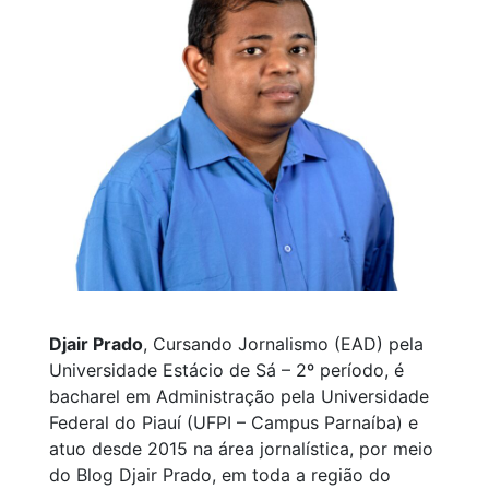
Djair Prado
, Cursando Jornalismo (EAD) pela
Universidade Estácio de Sá – 2º período, é
bacharel em Administração pela Universidade
Federal do Piauí (UFPI – Campus Parnaíba) e
atuo desde 2015 na área jornalística, por meio
do Blog Djair Prado, em toda a região do