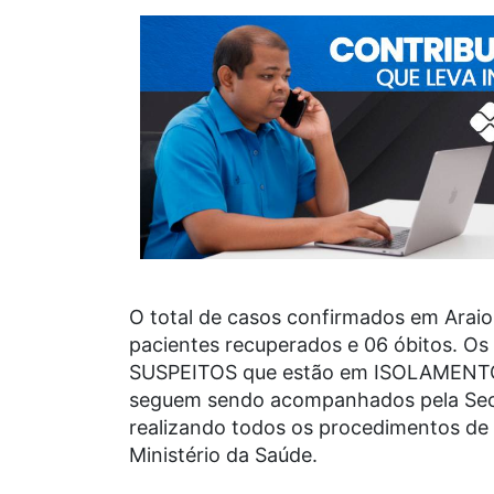
O total de casos confirmados em Araio
pacientes recuperados e 06 óbitos. 
SUSPEITOS que estão em ISOLAMENTO
seguem sendo acompanhados pela Secre
realizando todos os procedimentos de
Ministério da Saúde.