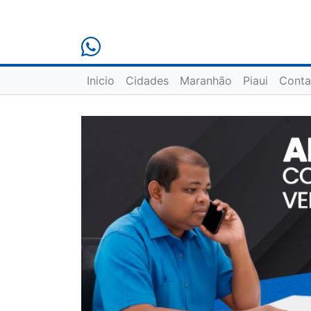
Inicio
Cidades
Maranhão
Piaui
Conta