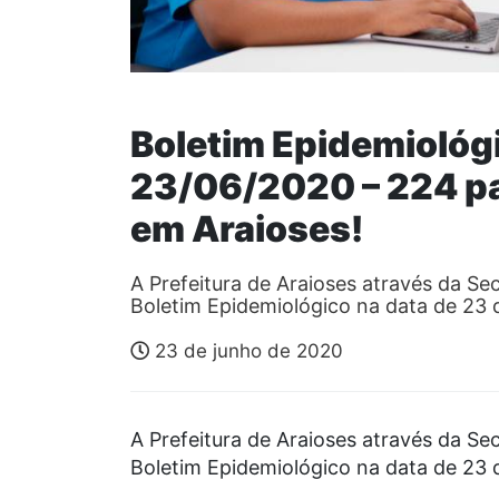
Boletim Epidemiológi
23/06/2020 – 224 
em Araioses!
A Prefeitura de Araioses através da Sec
Boletim Epidemiológico na data de 23
23 de junho de 2020
A Prefeitura de Araioses através da Sec
Boletim Epidemiológico na data de 23