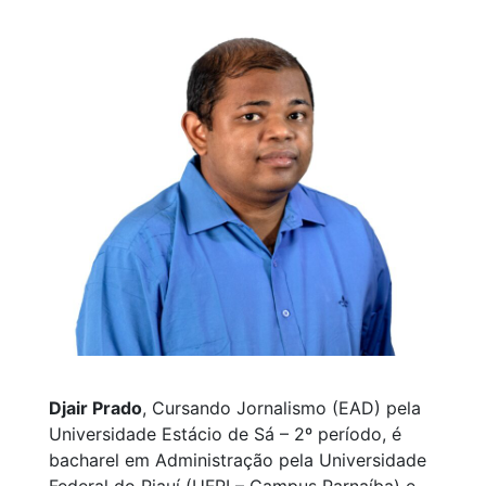
Djair Prado
, Cursando Jornalismo (EAD) pela
Universidade Estácio de Sá – 2º período, é
bacharel em Administração pela Universidade