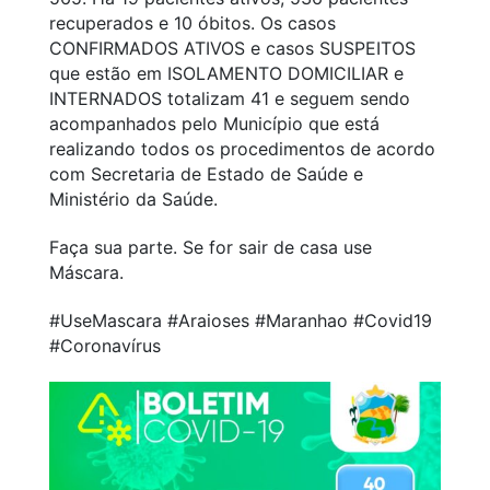
recuperados e 10 óbitos. Os casos
CONFIRMADOS ATIVOS e casos SUSPEITOS
que estão em ISOLAMENTO DOMICILIAR e
INTERNADOS totalizam 41 e seguem sendo
acompanhados pelo Município que está
realizando todos os procedimentos de acordo
com Secretaria de Estado de Saúde e
Ministério da Saúde.
Faça sua parte. Se for sair de casa use
Máscara.
#UseMascara #Araioses #Maranhao #Covid19
#Coronavírus