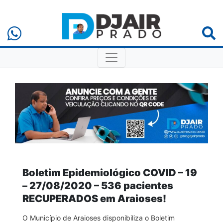
Boletim Epidemiológico COVID – 19
– 27/08/2020 – 536 pacientes
RECUPERADOS em Araioses!
O Município de Araioses disponibiliza o Boletim