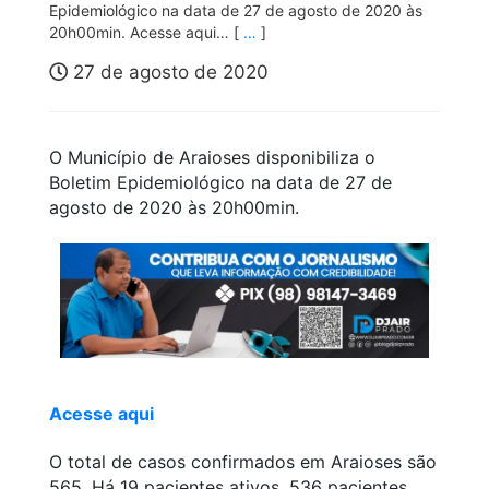
Epidemiológico na data de 27 de agosto de 2020 às
20h00min. Acesse aqui… [
…
]
27 de agosto de 2020
O Município de Araioses disponibiliza o
Boletim Epidemiológico na data de 27 de
agosto de 2020 às 20h00min.
Acesse aqui
O total de casos confirmados em Araioses são
565. Há 19 pacientes ativos, 536 pacientes