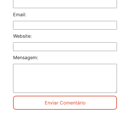
Email:
Website:
Mensagem: