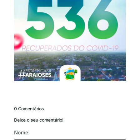
0 Comentários
Deixe o seu comentário!
Nome: