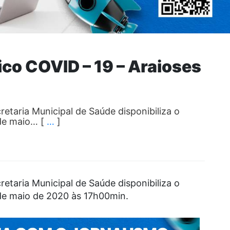
co COVID – 19 – Araioses
retaria Municipal de Saúde disponibiliza o
 de maio… [
…
]
retaria Municipal de Saúde disponibiliza o
de maio de 2020 às 17h00min.