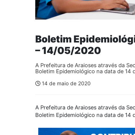
Boletim Epidemiológi
– 14/05/2020
A Prefeitura de Araioses através da Sec
Boletim Epidemiológico na data de 14
14 de maio de 2020
A Prefeitura de Araioses através da Sec
Boletim Epidemiológico na data de 14 