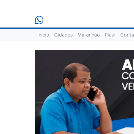
Inicio
Cidades
Maranhão
Piaui
Conta